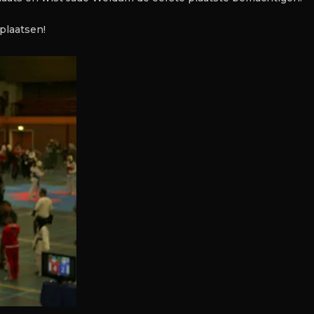
plaatsen!