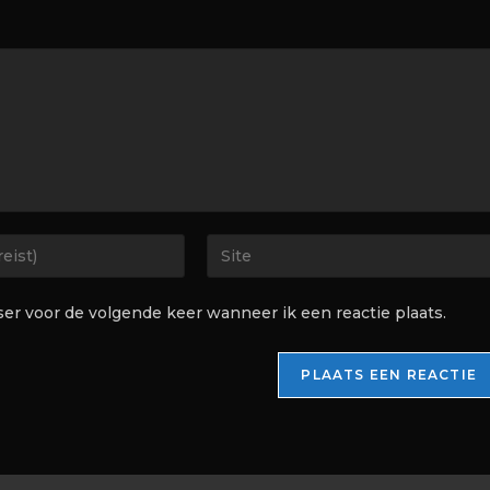
ser voor de volgende keer wanneer ik een reactie plaats.