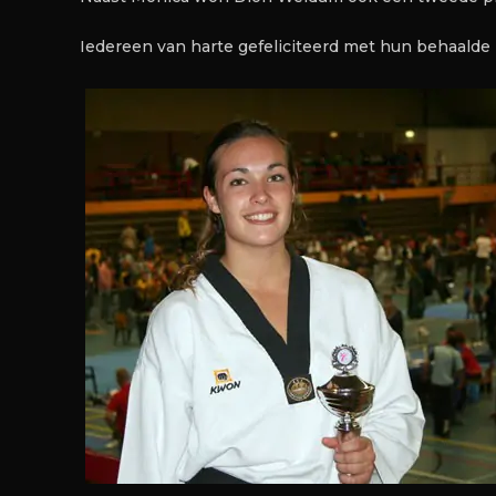
Iedereen van harte gefeliciteerd met hun behaalde 