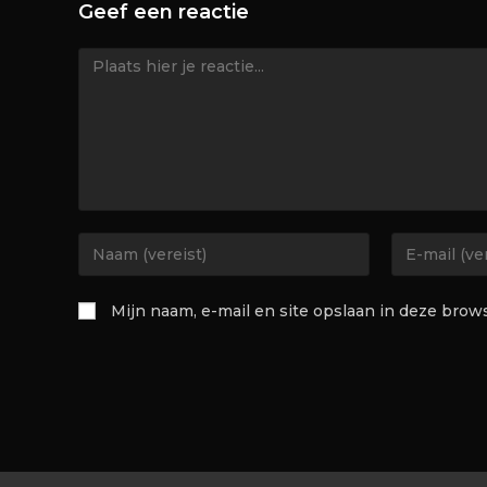
Geef een reactie
Mijn naam, e-mail en site opslaan in deze brow