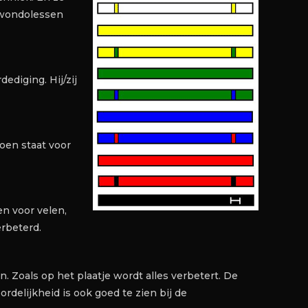
ekwondolessen
dediging. Hij/zij
oen staat voor
n voor velen,
erbeterd.
n. Zoals op het plaatje wordt alles verbetert. De
rdelijkheid is ook goed te zien bij de