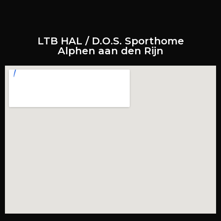
LTB HAL / D.O.S. Sporthome
Alphen aan den Rijn