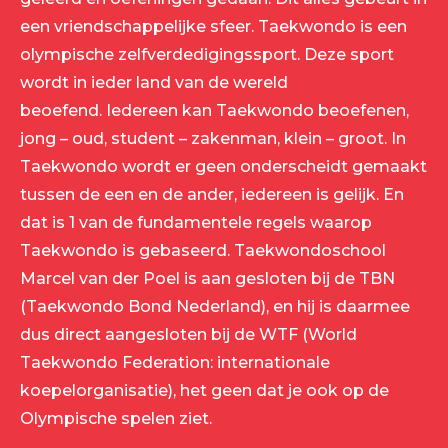
een vriendschappelijke sfeer. Taekwondo is een
olympische zelfverdedigingssport. Deze sport
wordt in ieder land van de wereld
beoefend. Iedereen kan Taekwondo beoefenen,
jong – oud, student – zakenman, klein – groot. In
Taekwondo wordt er geen onderscheidt gemaakt
tussen de een en de ander, iedereen is gelijk. En
dat is 1 van de fundamentele regels waarop
Taekwondo is gebaseerd. Taekwondoschool
Marcel van der Poel is aan gesloten bij de TBN
(Taekwondo Bond Nederland), en hij is daarmee
dus direct aangesloten bij de WTF (World
Taekwondo Federation: internationale
koepelorganisatie), het geen dat je ook op de
Olympische spelen ziet.