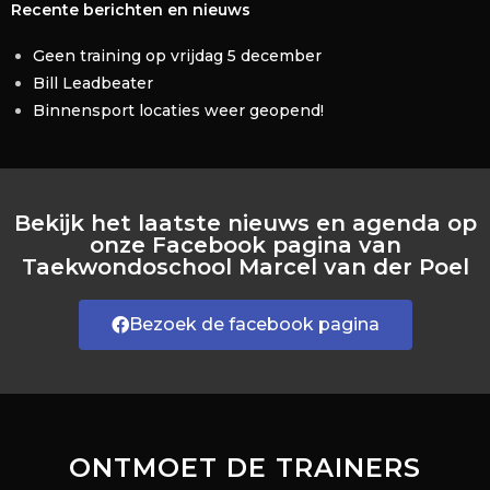
Recente berichten en nieuws
Geen training op vrijdag 5 december
Bill Leadbeater
Binnensport locaties weer geopend!
Bekijk het laatste nieuws en agenda op
onze Facebook pagina van
Taekwondoschool Marcel van der Poel
Bezoek de facebook pagina
ONTMOET DE TRAINERS