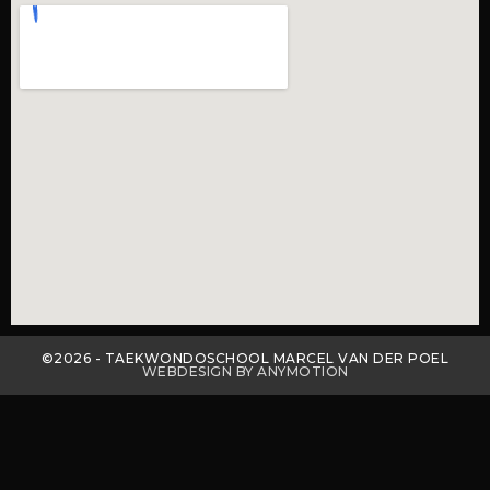
©2026 - TAEKWONDOSCHOOL MARCEL VAN DER POEL
WEBDESIGN BY ANYMOTION