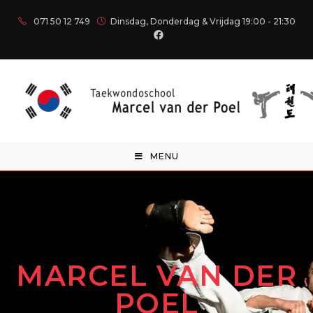
071 50 12 749
Dinsdag, Donderdag & Vrijdag 19:00 - 21:30
MENU
MARCEL VAN DER
POEL