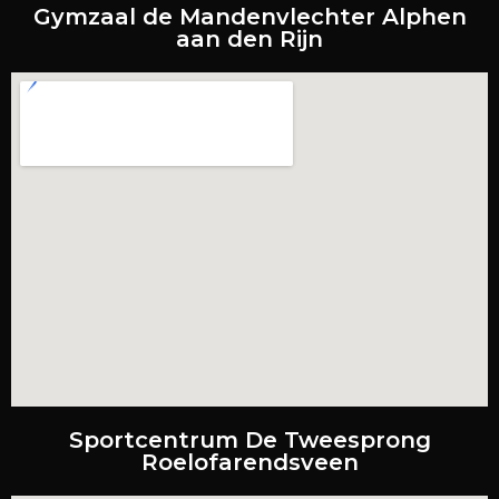
Gymzaal de Mandenvlechter Alphen
aan den Rijn
Sportcentrum De Tweesprong
Roelofarendsveen