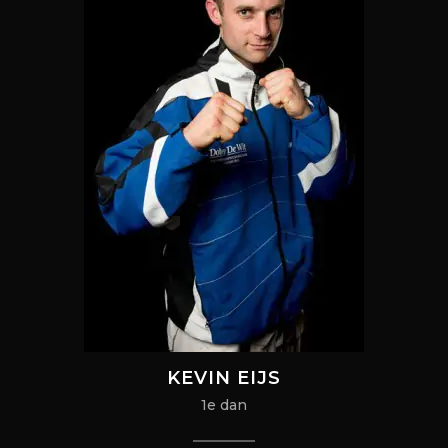
KEVIN EIJS
1e dan