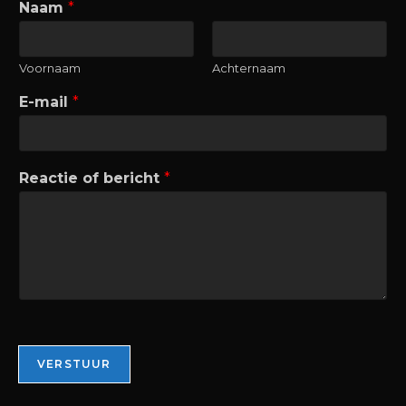
Naam
*
Voornaam
Achternaam
E-mail
*
*
Reactie of bericht
*
*
*
VERSTUUR