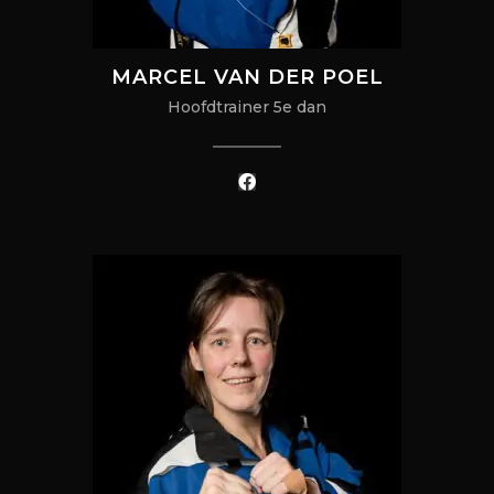
MARCEL VAN DER POEL
Hoofdtrainer 5e dan