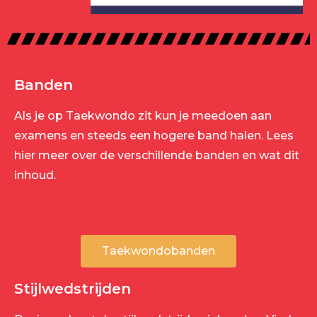
Banden
Als je op Taekwondo zit kun je meedoen aan
examens en steeds een hogere band halen. Lees
hier meer over de verschillende banden en wat dit
inhoud.
Taekwondobanden
Stijlwedstrijden