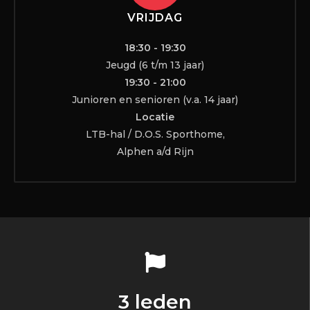
VRIJDAG
18:30 - 19:30
Jeugd (6 t/m 13 jaar)
19:30 - 21:00
Junioren en senioren (v.a. 14 jaar)
Locatie
LTB-hal / D.O.S. Sporthome,
Alphen a/d Rijn
3 leden