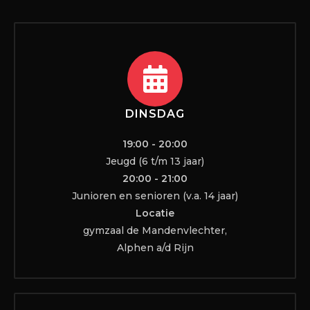
DINSDAG
19:00 - 20:00
Jeugd (6 t/m 13 jaar)
20:00 - 21:00
Junioren en senioren (v.a. 14 jaar)
Locatie
gymzaal de Mandenvlechter,
Alphen a/d Rijn