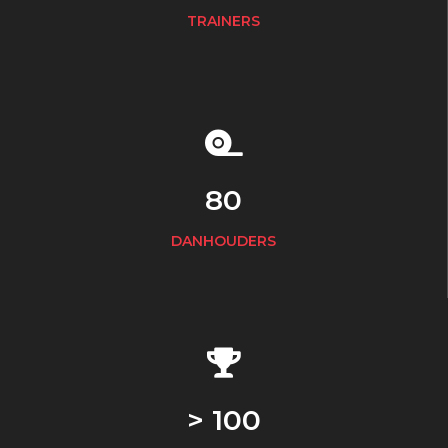
TRAINERS
80
DANHOUDERS
> 100