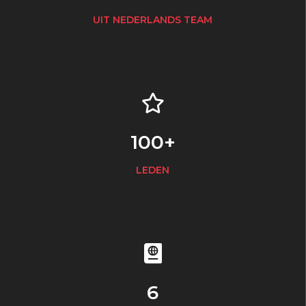
UIT NEDERLANDS TEAM
100+
LEDEN
6