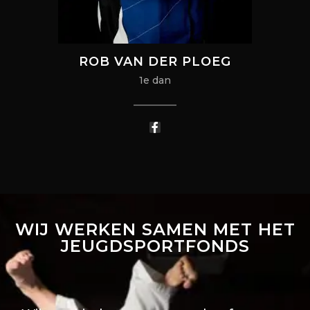
ROB VAN DER PLOEG
1e dan
WIJ WERKEN SAMEN MET HET
JEUGDSPORTFONDS