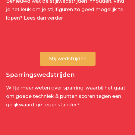
Benieuwd wat de stijlwedstrijden inhouden. Vind
je het leuk om je stijlfiguren zo goed mogelijk te
lopen? Lees dan verder
Stijlwedstrijden
Sparringswedstrijden
Wil je meer weten over sparring, waarbij het gaat
om goede techniek & punten scoren tegen een
gelijkwaardige tegenstander?