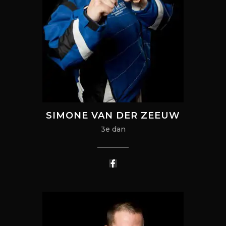
SIMONE VAN DER ZEEUW
3e dan