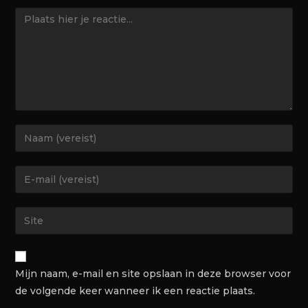
Mijn naam, e-mail en site opslaan in deze browser voor
de volgende keer wanneer ik een reactie plaats.