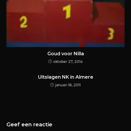
Goud voor Nilla
oktober 27, 2014
Uitslagen NK in Almere
januari 18, 2011
Geef een reactie