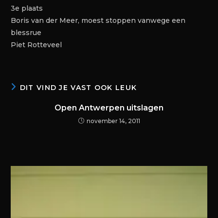
3e plaats
Boris van der Meer, moest stoppen vanwege een
blessrue
Piet Rotteveel
DIT VIND JE VAST OOK LEUK
Open Antwerpen uitslagen
november 14, 2011