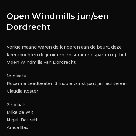
Open Windmills jun/sen
Dordrecht
Vorige maand waren de jongeren aan de beurt, deze
keer mochten de junioren en senioren sparren op het
Open Windmills van Dordrecht.
1e plaats
Roxanna Leadbeater, 3 mooie winst partijen achtereen
Claudia Koster
2e plaats
Mike de Wit
Nigell Bourett
Anica Bax