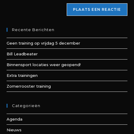
Recente Berichten
Geen training op vrijdag 5 december
Bill Leadbeater
Binnensport locaties weer geopend!
Extra trainingen
Zomerrooster training
Categorieën
Agenda
Nieuws