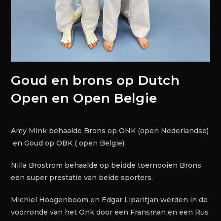
Goud en brons op Dutch
Open en Open Belgie
Amy Mink behaalde Brons op ONK (open Nederlandse)
en Goud op OBK ( open Belgie).
Nilla Brostrom behaalde op beidde toernooien Brons
een super prestatie van beide sporters.
Michiel Hoogenboom en Edgar Liparitjan werden in de
voorronde van het Onk door een Fransman en een Rus