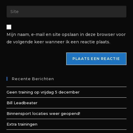
Mijn naam, e-mail en site opslaan in deze browser voor
de volgende keer wanneer ik een reactie plaats.
Recente Berichten
Geen training op vrijdag 5 december
Bill Leadbeater
Binnensport locaties weer geopend!
Extra trainingen