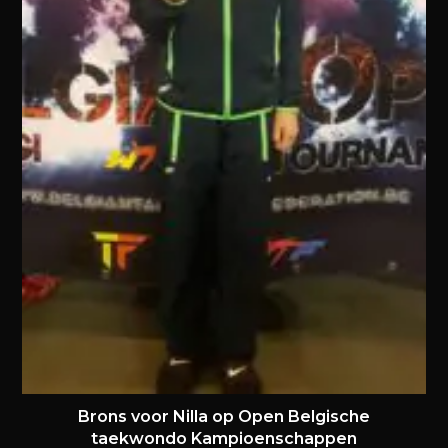
Brons voor Nilla op Open Belgische
taekwondo Kampioenschappen