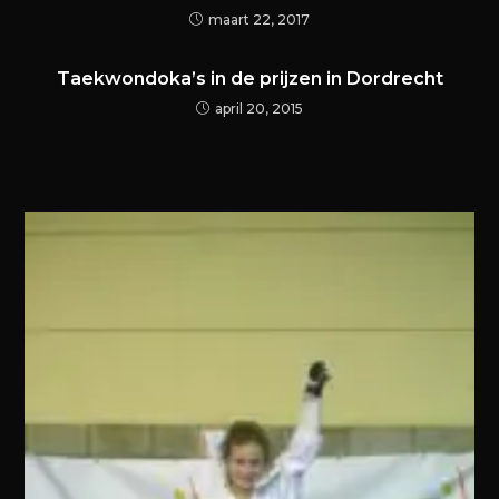
maart 22, 2017
Taekwondoka’s in de prijzen in Dordrecht
april 20, 2015