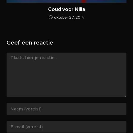
Goud voor Nilla
oktober 27, 2014
Geef een reactie