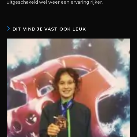
uitgeschakeld wel weer een ervaring rijker.
DIT VIND JE VAST OOK LEUK