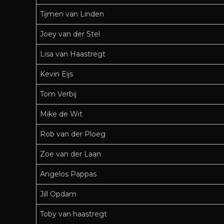
Tijmen van Linden
Joey van der Stel
Lisa van Haastregt
Kevin Eijs
Tom Verbij
Mike de Wit
Rob van der Ploeg
Zoe van der Laan
Angelos Pappas
Jill Opdam
Toby van haastregt