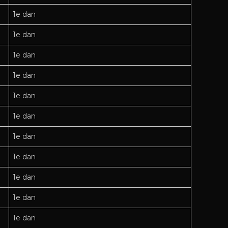
1e dan
1e dan
1e dan
1e dan
1e dan
1e dan
1e dan
1e dan
1e dan
1e dan
1e dan