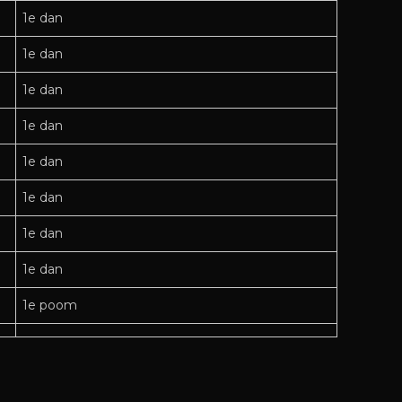
1e dan
1e dan
1e dan
1e dan
1e dan
1e dan
1e dan
1e dan
1e poom