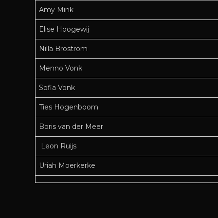
Amy Mink
Elise Hoogewij
Nilla Brostrom
Menno Vonk
Sofia Vonk
Ties Hogenboom
Boris van der Meer
Leon Ruijs
Uriah Moerkerke