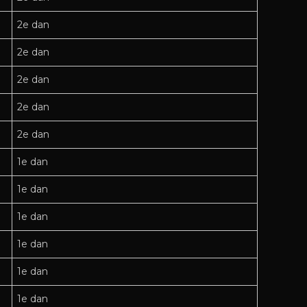
2e dan
2e dan
2e dan
2e dan
2e dan
1e dan
1e dan
1e dan
1e dan
1e dan
1e dan