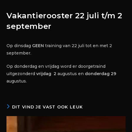
Vakantierooster 22 juli t/m 2
september
Op dinsdag
GEEN
training van 22 juli tot en met 2
september.
Op donderdag en vrijdag word er doorgetraind
uitgezonderd
vrijdag 2
augustus en
donderdag 29
augustus.
DIT VIND JE VAST OOK LEUK