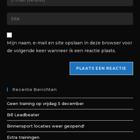
Mijn naam, e-mail en site opslaan in deze browser voor
de volgende keer wanneer ik een reactie plaats.
Recente Berichten
Geen training op vrijdag 5 december
Bill Leadbeater
Binnensport locaties weer geopend!
Extra trainingen