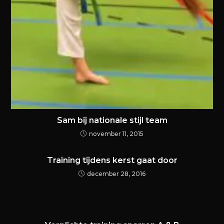
Sam bij nationale stijl team
november 11, 2015
Training tijdens kerst gaat door
december 28, 2016