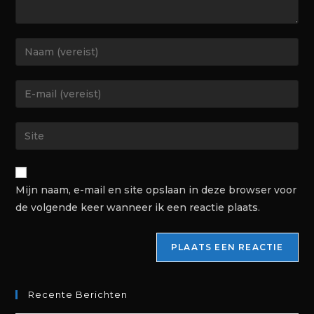
Mijn naam, e-mail en site opslaan in deze browser voor
de volgende keer wanneer ik een reactie plaats.
Recente Berichten