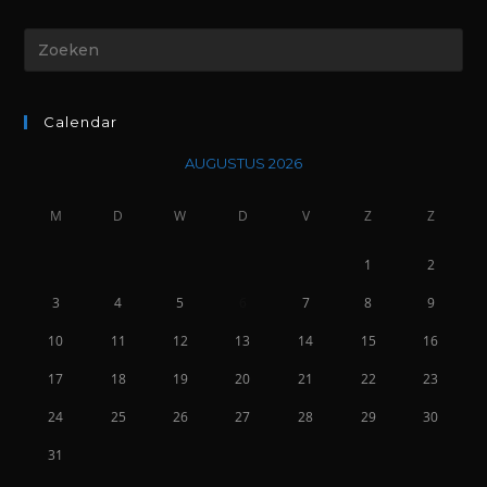
Calendar
AUGUSTUS 2026
M
D
W
D
V
Z
Z
1
2
3
4
5
6
7
8
9
10
11
12
13
14
15
16
17
18
19
20
21
22
23
24
25
26
27
28
29
30
31