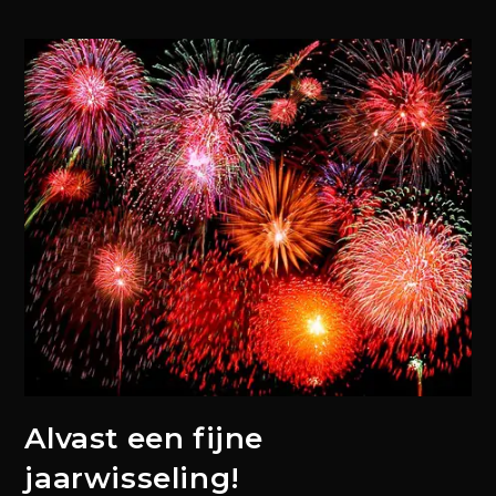
Alvast een fijne
jaarwisseling!