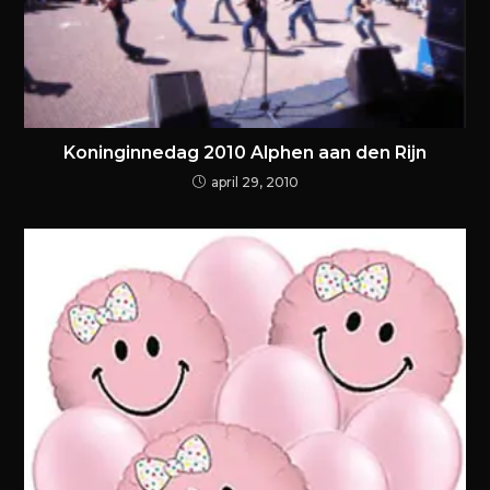
Koninginnedag 2010 Alphen aan den Rijn
april 29, 2010