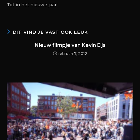
Tot in het nieuwe jaar!
DIT VIND JE VAST OOK LEUK
Nieuw filmpje van Kevin Eijs
februari 7, 2012