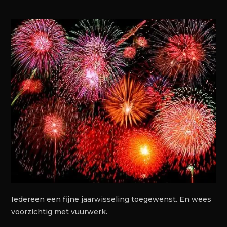
Iedereen een fijne jaarwisseling toegewenst. En wees
voorzichtig met vuurwerk.