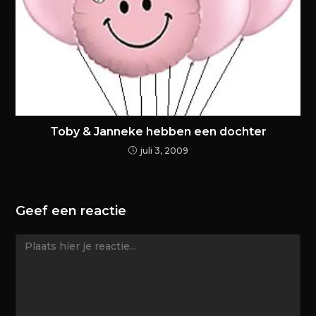
Toby & Janneke hebben een dochter
juli 3, 2009
Geef een reactie