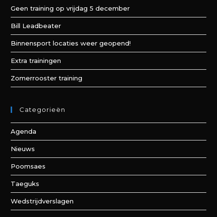
Geen training op vrijdag 5 december
Bill Leadbeater
Binnensport locaties weer geopend!
Extra trainingen
Zomerrooster training
Categorieën
Agenda
Nieuws
Poomsaes
Taeguks
Wedstrijdverslagen