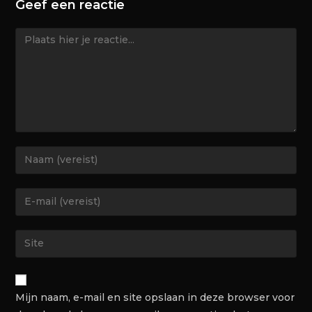
Geef een reactie
Mijn naam, e-mail en site opslaan in deze browser voor