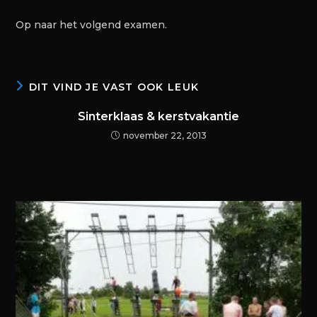
Op naar het volgend examen.
DIT VIND JE VAST OOK LEUK
Sinterklaas & kerstvakantie
november 22, 2013