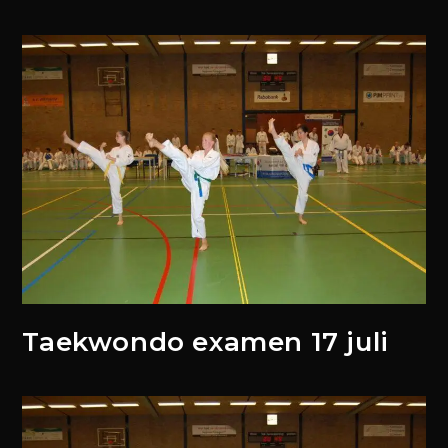
Taekwondo examen 17 juli