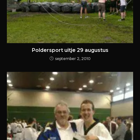
Poldersport uitje 29 augustus
september 2, 2010