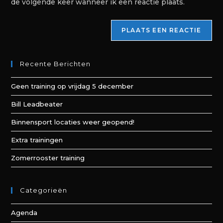
de volgende keer wanneer ik een reactie plaats.
Recente Berichten
Geen training op vrijdag 5 december
Bill Leadbeater
Binnensport locaties weer geopend!
Extra trainingen
Zomerrooster training
Categorieën
Agenda