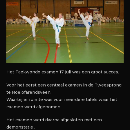
Het Taekwondo examen 17 juli was een groot succes.
Voor het eerst een centraal examen in de Tweesprong
te Roelofarendsveen.
Waarbij er ruimte was voor meerdere tafels waar het
examen werd afgenomen.
Het examen werd daarna afgesloten met een
demonstatie .