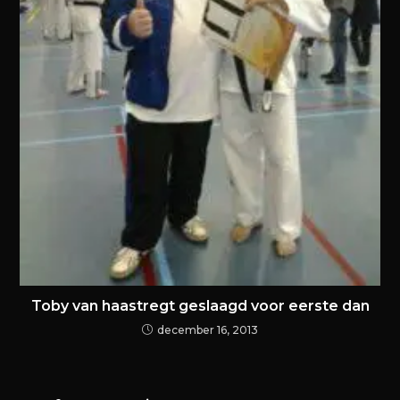
Toby van haastregt geslaagd voor eerste dan
december 16, 2013