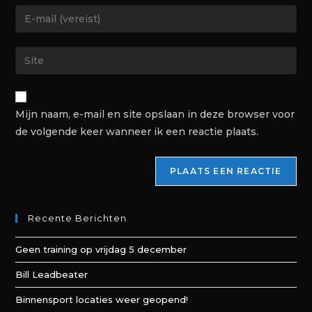
Mijn naam, e-mail en site opslaan in deze browser voor
de volgende keer wanneer ik een reactie plaats.
Recente Berichten
Geen training op vrijdag 5 december
Bill Leadbeater
Binnensport locaties weer geopend!