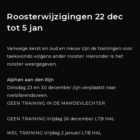
Roosterwijzigingen 22 dec
tot 5 jan
Vanwege kerst en oud en nieuw zijn de trainingen voor
taekwondo volgens ander rooster. Hieronder is het
rooster weergegeven.
Alphen aan den Rijn
Dinsdag 23 en 30 december zijn verplaatst naar
roelofarendsveen.
GEEN TRAINING IN DE MANDEVLECHTER
GEEN TRAINING Vrijdag 26 december LTB HAL
WEL TRAINING Vrijdag 2 januari LTB HAL