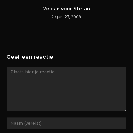
2e dan voor Stefan
juni 23, 2008
Geef een reactie