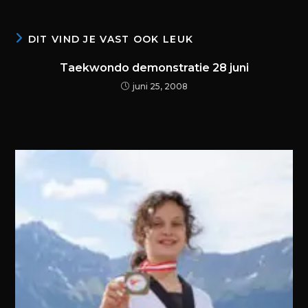
DIT VIND JE VAST OOK LEUK
Taekwondo demonstratie 28 juni
juni 25, 2008