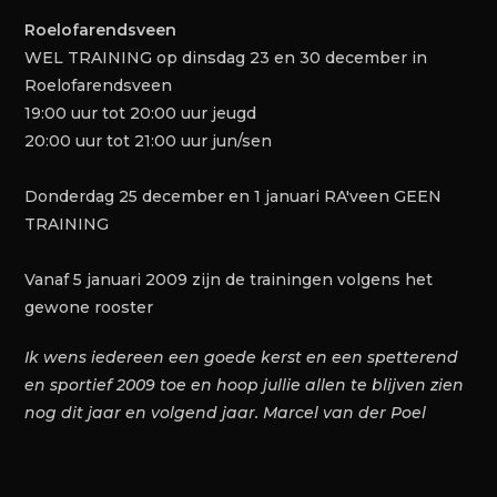
Roelofarendsveen
WEL TRAINING op dinsdag 23 en 30 december in
Roelofarendsveen
19:00 uur tot 20:00 uur jeugd
20:00 uur tot 21:00 uur jun/sen
Donderdag 25 december en 1 januari RA'veen GEEN
TRAINING
Vanaf 5 januari 2009 zijn de trainingen volgens het
gewone rooster
Ik wens iedereen een goede kerst en een spetterend
en sportief 2009 toe en hoop jullie allen te blijven zien
nog dit jaar en volgend jaar. Marcel van der Poel