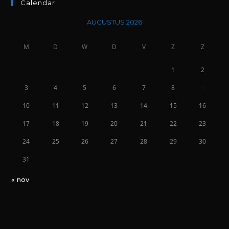
Calendar
AUGUSTUS 2026
M
D
W
D
V
Z
Z
1
2
3
4
5
6
7
8
9
10
11
12
13
14
15
16
17
18
19
20
21
22
23
24
25
26
27
28
29
30
31
« nov