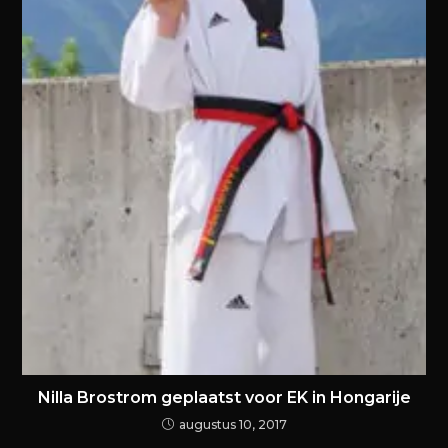
Nilla Brostrom geplaatst voor EK in Hongarije
augustus 10, 2017