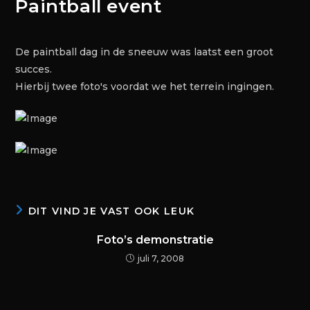
Paintball event
De paintball dag in de sneeuw was laatst een groot
succes.
Hierbij twee foto's voordat we het terrein ingingen.
DIT VIND JE VAST OOK LEUK
Foto’s demonstratie
juli 7, 2008