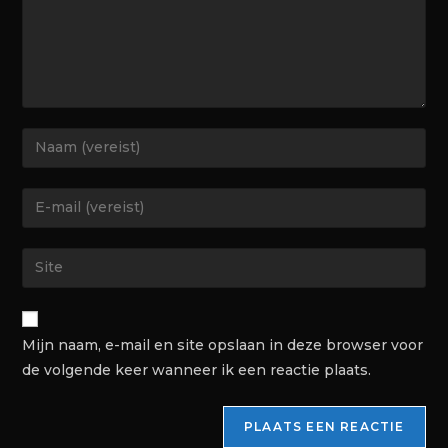
Mijn naam, e-mail en site opslaan in deze browser voor
de volgende keer wanneer ik een reactie plaats.