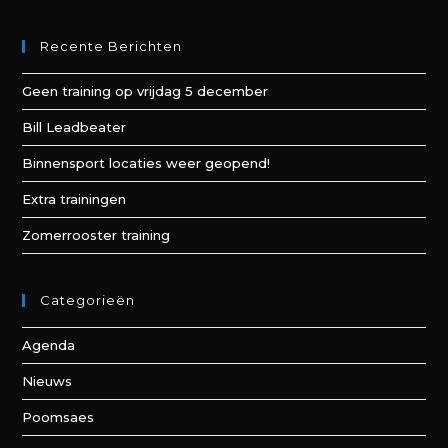
Recente Berichten
Geen training op vrijdag 5 december
Bill Leadbeater
Binnensport locaties weer geopend!
Extra trainingen
Zomerrooster training
Categorieën
Agenda
Nieuws
Poomsaes