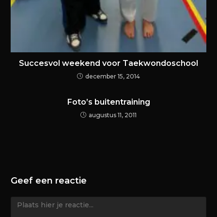
Succesvol weekend voor Taekwondoschool
december 15, 2014
Foto’s buitentraining
augustus 11, 2011
Geef een reactie