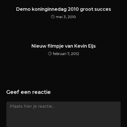
Demo koninginnedag 2010 groot succes
mei 3, 2010
Nieuw filmpje van Kevin Eijs
februari 7, 2012
Geef een reactie