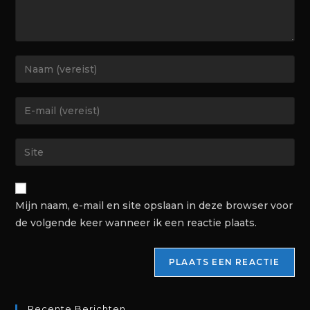
Mijn naam, e-mail en site opslaan in deze browser voor
de volgende keer wanneer ik een reactie plaats.
Recente Berichten