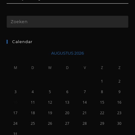
Calendar
AUGUSTUS 2026
M
D
W
D
V
Z
Z
1
2
3
4
5
6
7
8
9
10
11
12
13
14
15
16
17
18
19
20
21
22
23
24
25
26
27
28
29
30
31