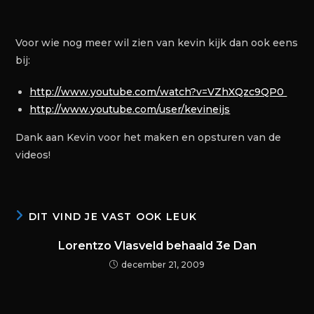
Voor wie nog meer wil zien van kevin kijk dan ook eens
bij:
http://www.youtube.com/watch?v=VZhXQzc9QP0
http://www.youtube.com/user/kevineijs
Dank aan Kevin voor het maken en opsturen van de
videos!
DIT VIND JE VAST OOK LEUK
Lorentzo Vlasveld behaald 3e Dan
december 21, 2009