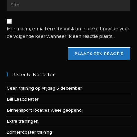
Mijn naam, e-mail en site opslaan in deze browser voor
de volgende keer wanneer ik een reactie plaats.
Recente Berichten
Geen training op vrijdag 5 december
Bill Leadbeater
Binnensport locaties weer geopend!
Extra trainingen
Zomerrooster training