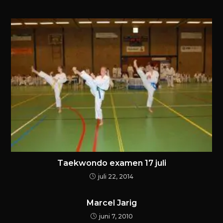
Taekwondo examen 17 juli
juli 22, 2014
Marcel Jarig
juni 7, 2010