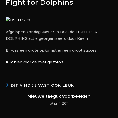
Fight for Dolphins
Afgelopen zondag was er in DOS de FIGHT FOR
DOLPHINS actie georganiseerd door Kevin.
Er was een grote opkomst en een groot succes.
Klik hier voor de overige foto’s
DIT VIND JE VAST OOK LEUK
Nieuwe taeguk voorbeelden
juli 1, 2011