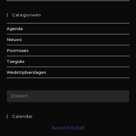
Categorieën
Agenda
Nieuws
Poomsaes
Taeguks
Wedstrijdverslagen
Calendar
AUGUSTUS 2026