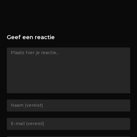
Geef een reactie