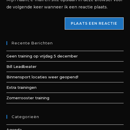
de volgende keer wanneer ik een reactie plaats.
Recente Berichten
Geen training op vrijdag 5 december
Bill Leadbeater
Binnensport locaties weer geopend!
Extra trainingen
Zomerrooster training
Categorieën
Agenda