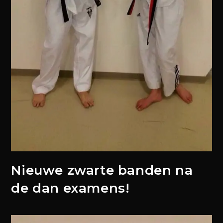
Nieuwe zwarte banden na
de dan examens!