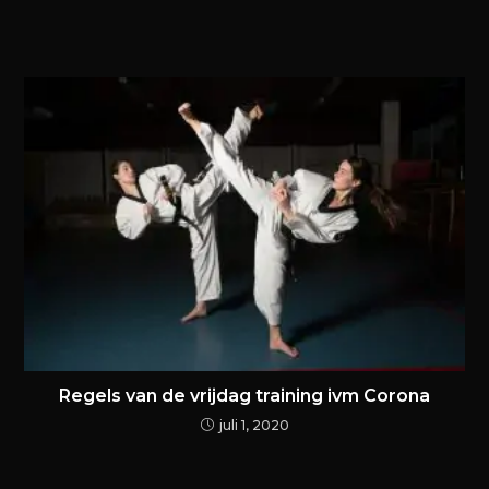
Regels van de vrijdag training ivm Corona
juli 1, 2020