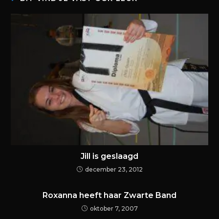
Jill is geslaagd
december 23, 2012
Roxanna heeft haar Zwarte Band
oktober 7, 2007