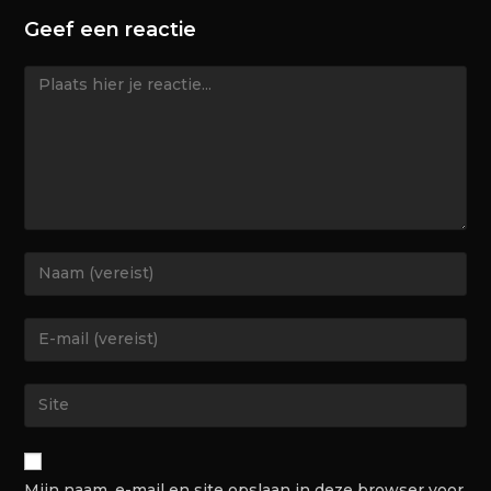
Geef een reactie
Mijn naam, e-mail en site opslaan in deze browser voor