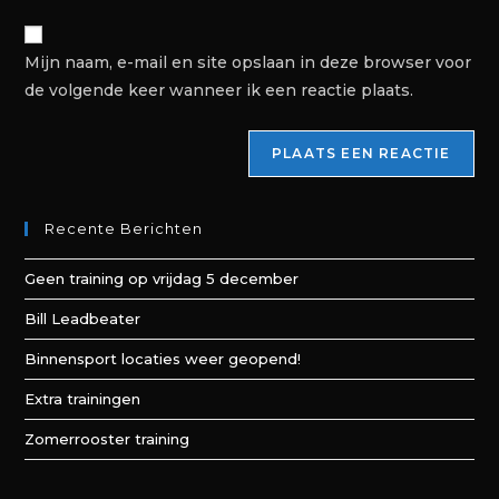
Mijn naam, e-mail en site opslaan in deze browser voor
de volgende keer wanneer ik een reactie plaats.
Recente Berichten
Geen training op vrijdag 5 december
Bill Leadbeater
Binnensport locaties weer geopend!
Extra trainingen
Zomerrooster training