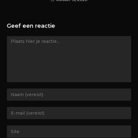
Geef een reactie