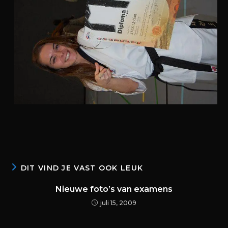
DIT VIND JE VAST OOK LEUK
Nieuwe foto’s van examens
juli 15, 2009