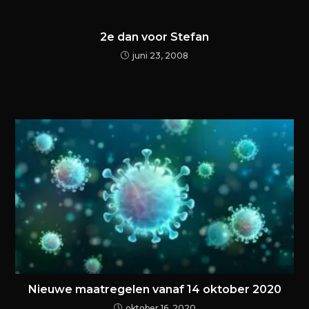
2e dan voor Stefan
juni 23, 2008
Nieuwe maatregelen vanaf 14 oktober 2020
oktober 16, 2020