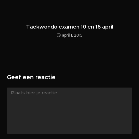
Taekwondo examen 10 en 16 april
april 1, 2015
Geef een reactie