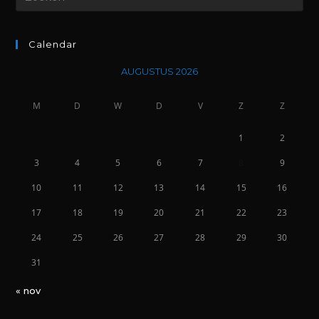
Calendar
AUGUSTUS 2026
M
D
W
D
V
Z
Z
1
2
3
4
5
6
7
8
9
10
11
12
13
14
15
16
17
18
19
20
21
22
23
24
25
26
27
28
29
30
31
« nov