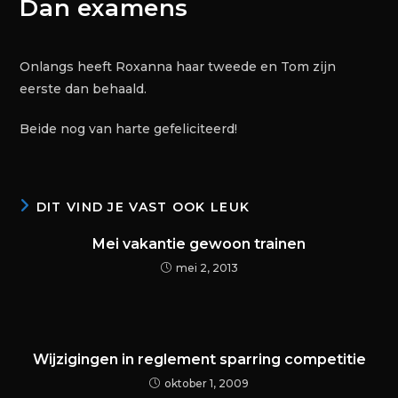
Dan examens
Onlangs heeft Roxanna haar tweede en Tom zijn
eerste dan behaald.
Beide nog van harte gefeliciteerd!
DIT VIND JE VAST OOK LEUK
Mei vakantie gewoon trainen
mei 2, 2013
Wijzigingen in reglement sparring competitie
oktober 1, 2009