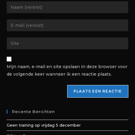
Mijn naam, e-mail en site opslaan in deze browser voor
de volgende keer wanneer ik een reactie plaats.
Recente Berichten
Geen training op vrijdag 5 december