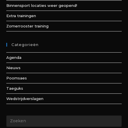
Binnensport locaties weer geopend!
Extra trainingen
Zomerrooster training
Categorieën
Agenda
Nieuws
Poomsaes
Taeguks
Wedstrijdverslagen