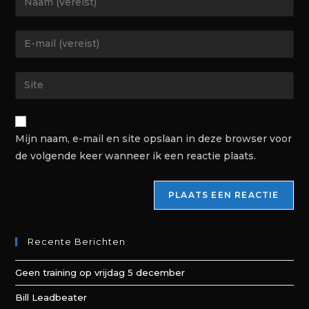
Mijn naam, e-mail en site opslaan in deze browser voor
de volgende keer wanneer ik een reactie plaats.
Recente Berichten
Geen training op vrijdag 5 december
Bill Leadbeater