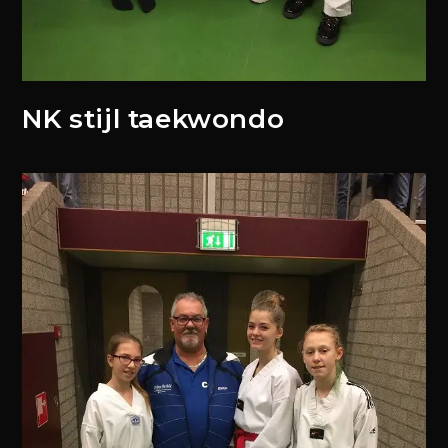
NK stijl taekwondo