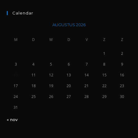
Calendar
AUGUSTUS 2026
M
D
W
D
V
Z
Z
1
2
3
4
5
6
7
8
9
10
11
12
13
14
15
16
17
18
19
20
21
22
23
24
25
26
27
28
29
30
31
« nov