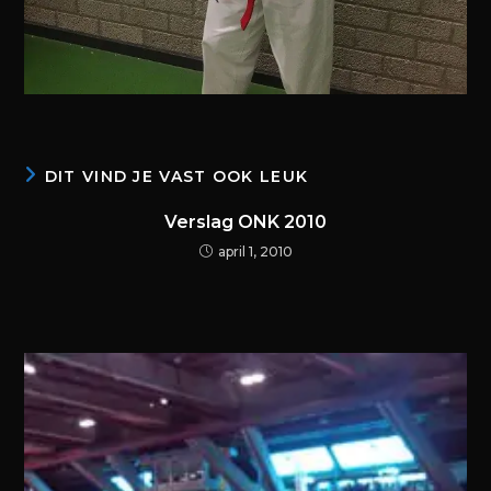
DIT VIND JE VAST OOK LEUK
Verslag ONK 2010
april 1, 2010