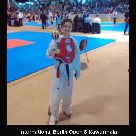
International Berlin Open & Kawarmala