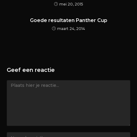
mei 20, 2015
Goede resultaten Panther Cup
maart 24, 2014
Geef een reactie