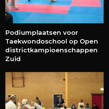
Podiumplaatsen voor
Taekwondoschool op Open
districtkampioenschappen
Zuid