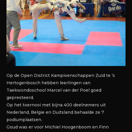
Op de Open District Kampioenschappen Zuid te ’s
Hertogenbosch hebben leerlingen van
Taekwondoschool Marcel van der Poel goed
gepresteerd.
Op het toernooi met bijna 400 deelnemers uit
Nederland, Belgie en Duitsland behaalde ze 7
podiumplaatsen.
Goud was er voor Michiel Hoogenboom en Finn