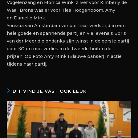
Vogelenzang en Monica Wink, zilver voor Kimberly de
Waal, Brons was er voor Ties Hoogenboom, Amy
en Danielle Mink.
Youssra van Amsterdam verloor haar wedstrijd in een
hele goede en spannende partij en viel evenals Boris
van der Meer die ondanks zijn winst in de eerste partij
door KO en nipt verlies in de tweede buiten de
prijzen. Op Foto Amy Mink (Blauwe panser) in actie
tijdens haar partij.
DIT VIND JE VAST OOK LEUK