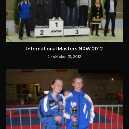
International Masters NRW 2012
oktober 31, 2012