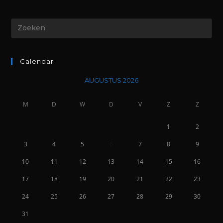
Calendar
AUGUSTUS 2026
M
D
W
D
V
Z
Z
1
2
3
4
5
6
7
8
9
10
11
12
13
14
15
16
17
18
19
20
21
22
23
24
25
26
27
28
29
30
31