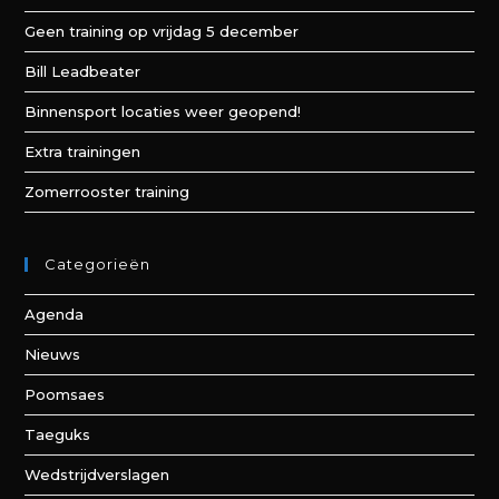
Geen training op vrijdag 5 december
Bill Leadbeater
Binnensport locaties weer geopend!
Extra trainingen
Zomerrooster training
Categorieën
Agenda
Nieuws
Poomsaes
Taeguks
Wedstrijdverslagen