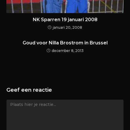
NK Sparren 19 januari 2008
januari 20, 2008
Goud voor Nilla Brostrom in Brussel
december 8, 2013
Geef een reactie