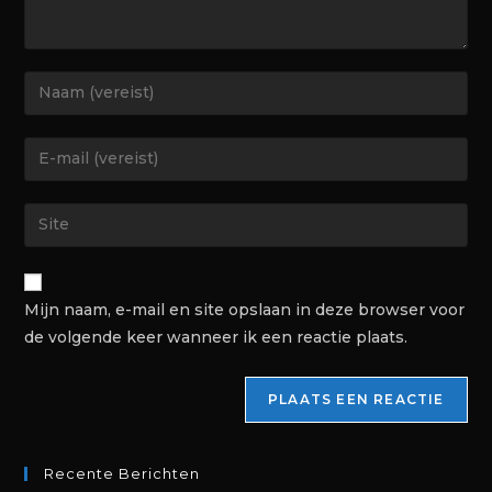
Mijn naam, e-mail en site opslaan in deze browser voor
de volgende keer wanneer ik een reactie plaats.
Recente Berichten