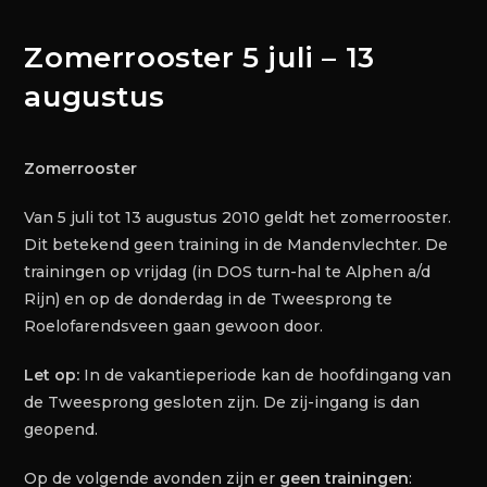
Zomerrooster 5 juli – 13
augustus
Zomerrooster
Van 5 juli tot 13 augustus 2010 geldt het zomerrooster.
Dit betekend geen training in de Mandenvlechter. De
trainingen op vrijdag (in DOS turn-hal te Alphen a/d
Rijn) en op de donderdag in de Tweesprong te
Roelofarendsveen gaan gewoon door.
Let op:
In de vakantieperiode kan de hoofdingang van
de Tweesprong gesloten zijn. De zij-ingang is dan
geopend.
Op de volgende avonden zijn er
geen trainingen
: