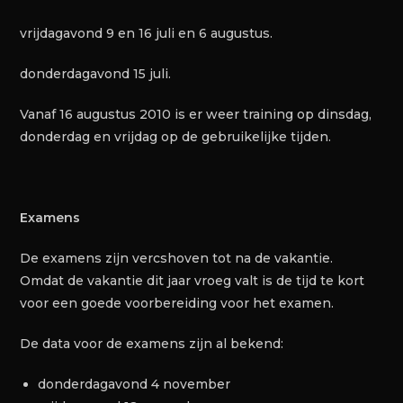
vrijdagavond 9 en 16 juli en 6 augustus.
donderdagavond 15 juli.
Vanaf 16 augustus 2010 is er weer training op dinsdag,
donderdag en vrijdag op de gebruikelijke tijden.
Examens
De examens zijn vercshoven tot na de vakantie.
Omdat de vakantie dit jaar vroeg valt is de tijd te kort
voor een goede voorbereiding voor het examen.
De data voor de examens zijn al bekend:
donderdagavond 4 november