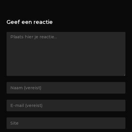
Geef een reactie