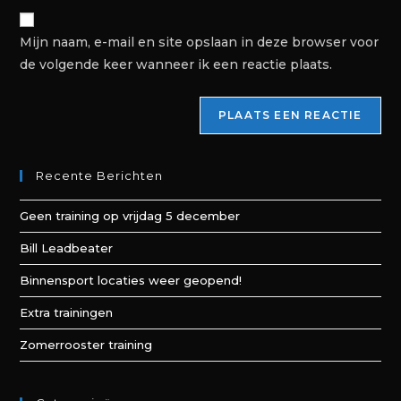
Mijn naam, e-mail en site opslaan in deze browser voor
de volgende keer wanneer ik een reactie plaats.
Recente Berichten
Geen training op vrijdag 5 december
Bill Leadbeater
Binnensport locaties weer geopend!
Extra trainingen
Zomerrooster training