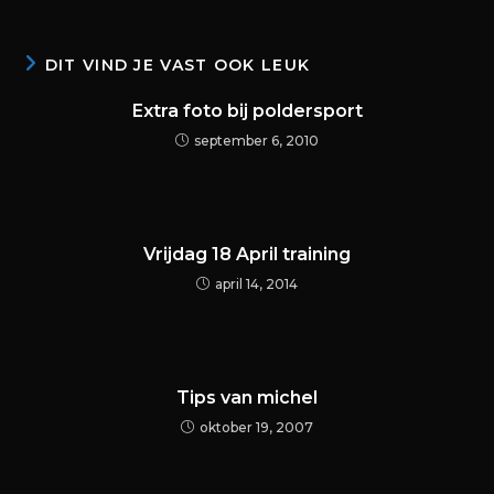
DIT VIND JE VAST OOK LEUK
Extra foto bij poldersport
september 6, 2010
Vrijdag 18 April training
april 14, 2014
Tips van michel
oktober 19, 2007