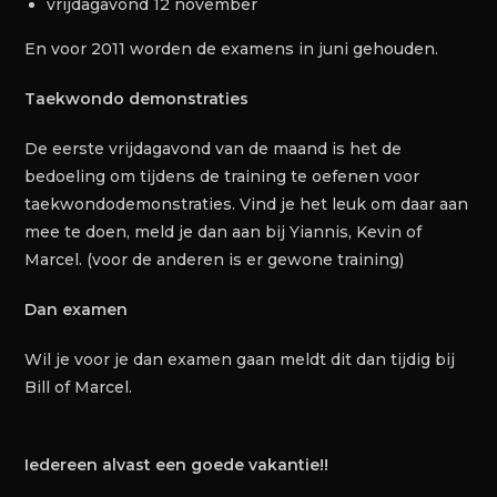
vrijdagavond 12 november
En voor 2011 worden de examens in juni gehouden.
Taekwondo demonstraties
De eerste vrijdagavond van de maand is het de
bedoeling om tijdens de training te oefenen voor
taekwondodemonstraties. Vind je het leuk om daar aan
mee te doen, meld je dan aan bij Yiannis, Kevin of
Marcel. (voor de anderen is er gewone training)
Dan examen
Wil je voor je dan examen gaan meldt dit dan tijdig bij
Bill of Marcel.
Iedereen alvast een goede vakantie!!