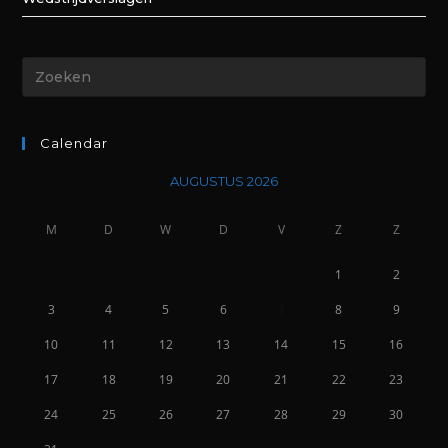
Calendar
AUGUSTUS 2026
M
D
W
D
V
Z
Z
1
2
3
4
5
6
7
8
9
10
11
12
13
14
15
16
17
18
19
20
21
22
23
24
25
26
27
28
29
30