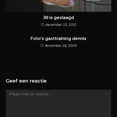
Jill is geslaagd
december 23, 2012
Foto’s gasttraining dennis
december 26, 2009
Geef een reactie