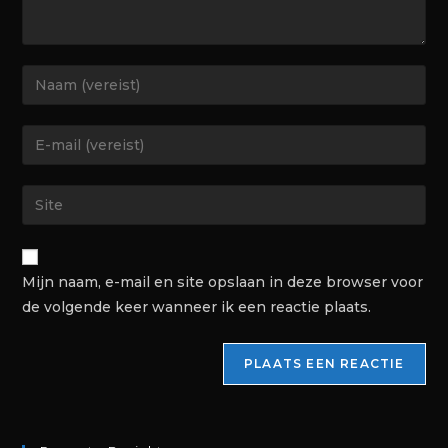
Mijn naam, e-mail en site opslaan in deze browser voor
de volgende keer wanneer ik een reactie plaats.