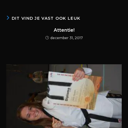
DIT VIND JE VAST OOK LEUK
Attentie!
december 31, 2017