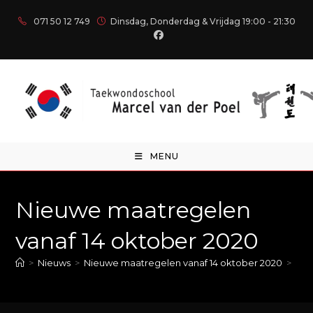
071 50 12 749
Dinsdag, Donderdag & Vrijdag 19:00 - 21:30
MENU
Nieuwe maatregelen
vanaf 14 oktober 2020
>
Nieuws
>
Nieuwe maatregelen vanaf 14 oktober 2020
>