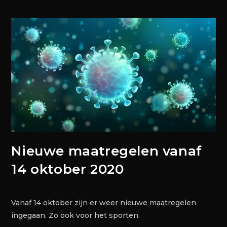
Nieuwe maatregelen vanaf
14 oktober 2020
Vanaf 14 oktober zijn er weer nieuwe maatregelen
ingegaan. Zo ook voor het sporten.