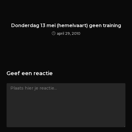
Donderdag 13 mei (hemelvaart) geen training
april 29, 2010
Geef een reactie