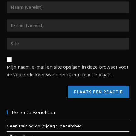
Mijn naam, e-mail en site opslaan in deze browser voor
de volgende keer wanneer ik een reactie plaats.
Recente Berichten
Geen training op vrijdag 5 december