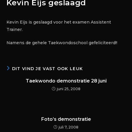
Kevin Eijs geslaagd
Kevin Eijs is geslaagd voor het examen Assistent
Trainer.
Namens de gehele Taekwondoschool gefeliciteerd!!
DIT VIND JE VAST OOK LEUK
Taekwondo demonstratie 28 juni
juni 25, 2008
Foto’s demonstratie
juli 7, 2008