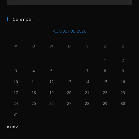
Calendar
AUGUSTUS 2026
M
D
W
D
V
Z
Z
1
2
3
4
5
6
7
8
9
10
11
12
13
14
15
16
17
18
19
20
21
22
23
24
25
26
27
28
29
30
31
« nov