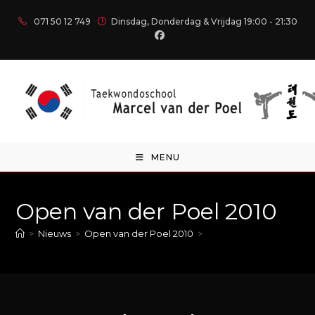
071 50 12 749
Dinsdag, Donderdag & Vrijdag 19:00 - 21:30
MENU
Open van der Poel 2010
>
Nieuws
>
Open van der Poel 2010
>