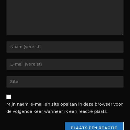
Mijn naam, e-mail en site opslaan in deze browser voor
de volgende keer wanneer ik een reactie plaats.