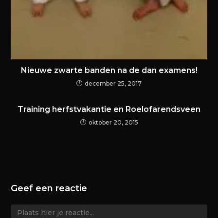
Nieuwe zwarte banden na de dan examens!
december 25, 2017
Training herfstvakantie en Roelofarendsveen
oktober 20, 2015
Geef een reactie