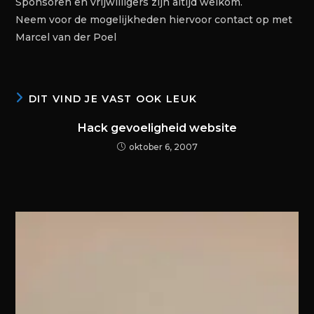
Sponsoren en vrijwilligers zijn altijd welkom.
Neem voor de mogelijkheden hiervoor contact op met
Marcel van der Poel
DIT VIND JE VAST OOK LEUK
Hack gevoeligheid website
oktober 6, 2007