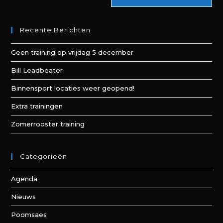
Recente Berichten
Geen training op vrijdag 5 december
Bill Leadbeater
Binnensport locaties weer geopend!
Extra trainingen
Zomerrooster training
Categorieën
Agenda
Nieuws
Poomsaes