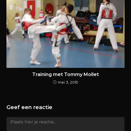
Training met Tommy Mollet
mei 3, 2015
Geef een reactie