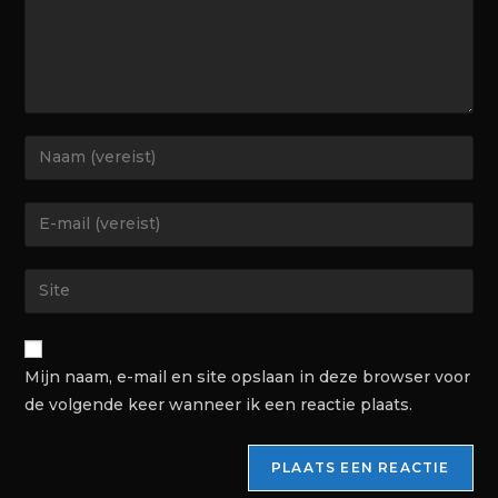
Mijn naam, e-mail en site opslaan in deze browser voor
de volgende keer wanneer ik een reactie plaats.