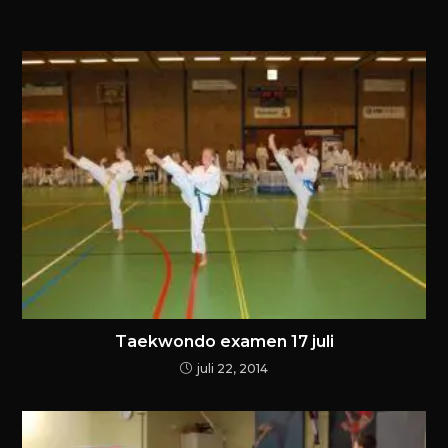
Taekwondo examen 17 juli
juli 22, 2014