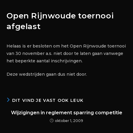
Open Rijnwoude toernooi
afgelast
Helaas is er besloten om het Open Rijnwoude toernooi
van 30 november a.s. niet door te laten gaan vanwege
het beperkte aantal inschrijvingen.
Deze wedstrijden gaan dus niet door.
DIT VIND JE VAST OOK LEUK
Wijzigingen in reglement sparring competitie
oktober 1, 2009