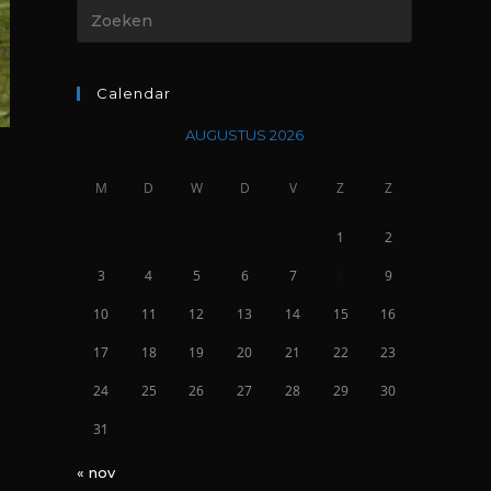
Calendar
AUGUSTUS 2026
M
D
W
D
V
Z
Z
1
2
3
4
5
6
7
8
9
10
11
12
13
14
15
16
17
18
19
20
21
22
23
24
25
26
27
28
29
30
31
« nov