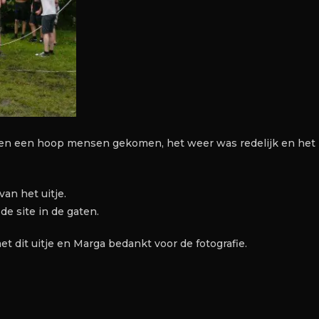
aren een hoop mensen gekomen, het weer was redelijk en het
van het uitje.
e site in de gaten.
 dit uitje en Marga bedankt voor de fotografie.