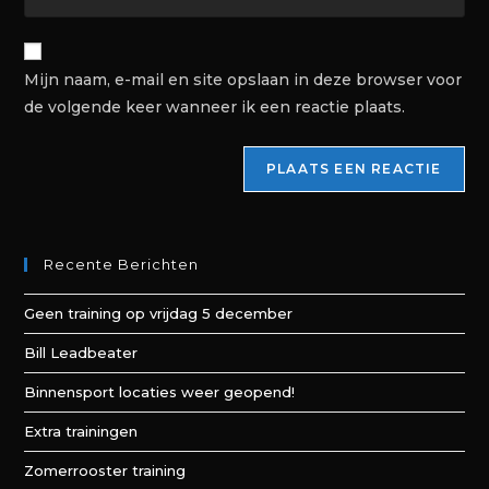
Mijn naam, e-mail en site opslaan in deze browser voor
de volgende keer wanneer ik een reactie plaats.
Recente Berichten
Geen training op vrijdag 5 december
Bill Leadbeater
Binnensport locaties weer geopend!
Extra trainingen
Zomerrooster training