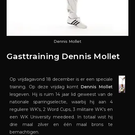
Dennis Mollet
Gasttraining Dennis Mollet
Op vrijdagavond 18 december is er een speciale
training. Op deze vrijdag komt
Dennis Mollet
lesgeven. Hij is ruim 14 jaar lid geweest van de
nationale sparringselectie, waarbij hij aan 4
reguliere WK’s, 2 Word Cups, 3 militaire WK’s en
een WK University meedeed. In totaal wist hij
drie maal zilver en één maal brons te
bemachtigen.