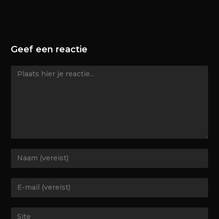
Geef een reactie