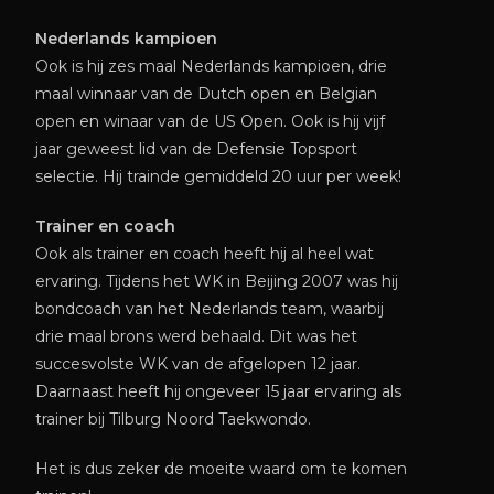
Nederlands kampioen
Ook is hij zes maal Nederlands kampioen, drie
maal winnaar van de Dutch open en Belgian
open en winaar van de US Open. Ook is hij vijf
jaar geweest lid van de Defensie Topsport
selectie. Hij trainde gemiddeld 20 uur per week!
Trainer en coach
Ook als trainer en coach heeft hij al heel wat
ervaring. Tijdens het WK in Beijing 2007 was hij
bondcoach van het Nederlands team, waarbij
drie maal brons werd behaald. Dit was het
succesvolste WK van de afgelopen 12 jaar.
Daarnaast heeft hij ongeveer 15 jaar ervaring als
trainer bij Tilburg Noord Taekwondo.
Het is dus zeker de moeite waard om te komen