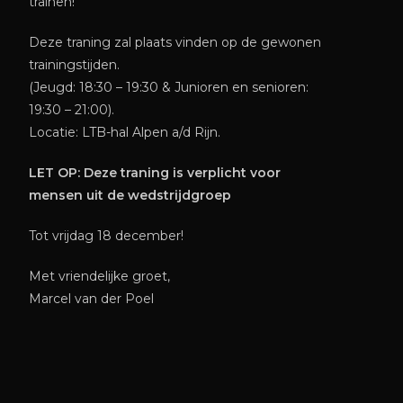
trainen!
Deze traning zal plaats vinden op de gewonen
trainingstijden.
(Jeugd: 18:30 – 19:30 & Junioren en senioren:
19:30 – 21:00).
Locatie: LTB-hal Alpen a/d Rijn.
LET OP: Deze traning is verplicht voor
mensen uit de wedstrijdgroep
Tot vrijdag 18 december!
Met vriendelijke groet,
Marcel van der Poel