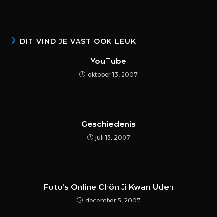
DIT VIND JE VAST OOK LEUK
YouTube
oktober 13, 2007
Geschiedenis
juli 13, 2007
Foto’s Online Chön Ji Kwan Uden
december 5, 2007