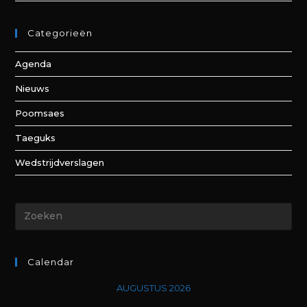
Categorieën
Agenda
Nieuws
Poomsaes
Taeguks
Wedstrijdverslagen
Calendar
AUGUSTUS 2026