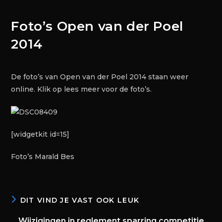
Foto’s Open van der Poel
2014
De foto’s van Open van der Poel 2014 staan weer
online. Klik op lees meer voor de foto’s.
[widgetkit id=15]
Foto’s Marald Bes
DIT VIND JE VAST OOK LEUK
Wijzigingen in reglement sparring competitie