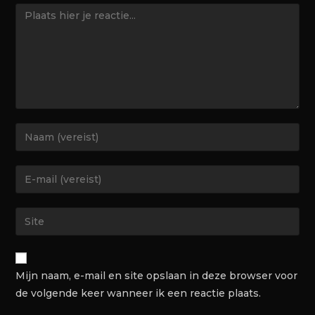
Mijn naam, e-mail en site opslaan in deze browser voor
de volgende keer wanneer ik een reactie plaats.