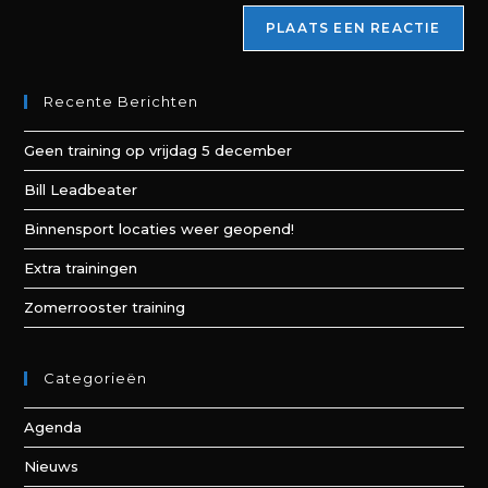
Recente Berichten
Geen training op vrijdag 5 december
Bill Leadbeater
Binnensport locaties weer geopend!
Extra trainingen
Zomerrooster training
Categorieën
Agenda
Nieuws