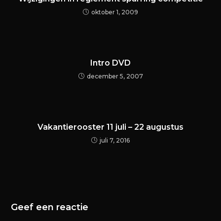
oktober 1, 2009
Intro DVD
december 5, 2007
Vakantierooster 11 juli – 22 augustus
juli 7, 2016
Geef een reactie