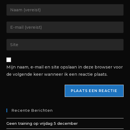
Mijn naam, e-mail en site opslaan in deze browser voor
de volgende keer wanneer ik een reactie plaats.
Recente Berichten
Geen training op vrijdag 5 december