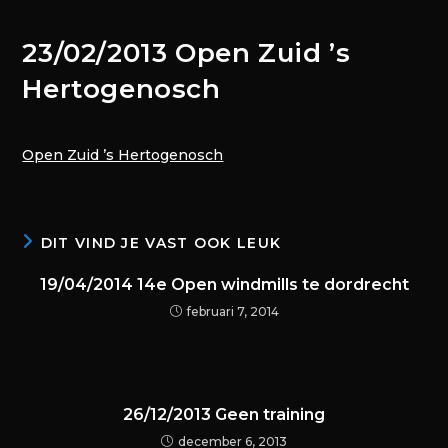
23/02/2013 Open Zuid ’s
Hertogenosch
Open Zuid ’s Hertogenosch
DIT VIND JE VAST OOK LEUK
19/04/2014 14e Open windmills te dordrecht
februari 7, 2014
26/12/2013 Geen training
december 6, 2013