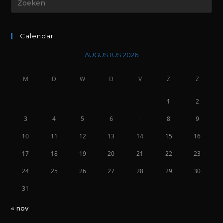
Calendar
AUGUSTUS 2026
M
D
W
D
V
Z
Z
1
2
3
4
5
6
7
8
9
10
11
12
13
14
15
16
17
18
19
20
21
22
23
24
25
26
27
28
29
30
31
« nov