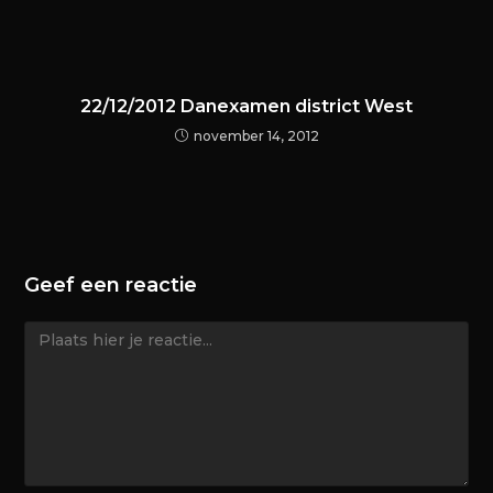
22/12/2012 Danexamen district West
november 14, 2012
Geef een reactie