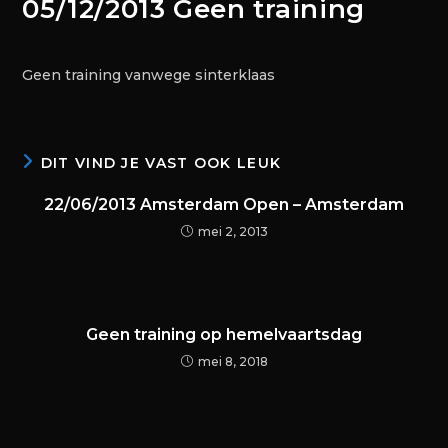
05/12/2013 Geen training
Geen training vanwege sinterklaas
DIT VIND JE VAST OOK LEUK
22/06/2013 Amsterdam Open – Amsterdam
mei 2, 2013
Geen training op hemelvaartsdag
mei 8, 2018