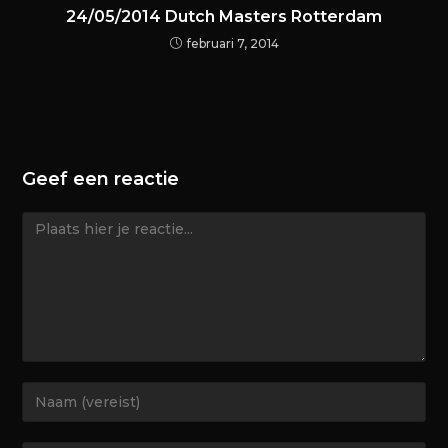
24/05/2014 Dutch Masters Rotterdam
februari 7, 2014
Geef een reactie