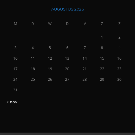
AUGUSTUS 2026
M
D
W
D
V
Z
Z
1
2
3
4
5
6
7
8
9
10
11
12
13
14
15
16
17
18
19
20
21
22
23
24
25
26
27
28
29
30
31
« nov