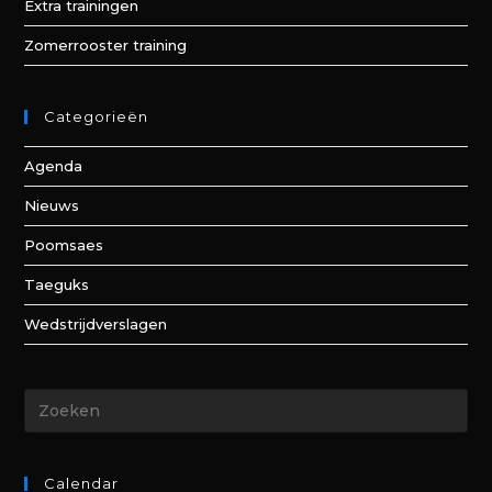
Extra trainingen
Zomerrooster training
Categorieën
Agenda
Nieuws
Poomsaes
Taeguks
Wedstrijdverslagen
Calendar