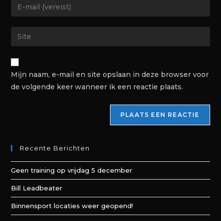
Mijn naam, e-mail en site opslaan in deze browser voor
de volgende keer wanneer ik een reactie plaats.
Recente Berichten
Geen training op vrijdag 5 december
Bill Leadbeater
Binnensport locaties weer geopend!