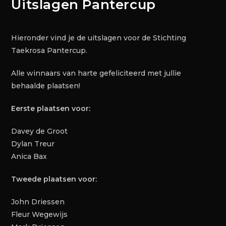
Uitslagen Pantercup
Hieronder vind je de uitslagen voor de Stichting
Taekrosa Pantercup.
Alle winnaars van harte gefeliciteerd met jullie
behaalde plaatsen!
Eerste plaatsen voor:
Davey de Groot
Dylan Treur
Anica Bax
Tweede plaatsen voor:
John Driessen
Fleur Wegewijs