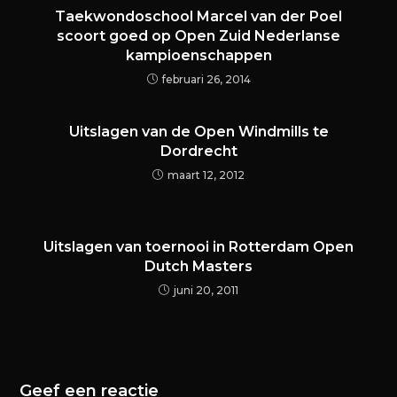
Taekwondoschool Marcel van der Poel
scoort goed op Open Zuid Nederlanse
kampioenschappen
februari 26, 2014
Uitslagen van de Open Windmills te
Dordrecht
maart 12, 2012
Uitslagen van toernooi in Rotterdam Open
Dutch Masters
juni 20, 2011
Geef een reactie