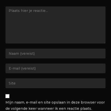
Mijn naam, e-mail en site opslaan in deze browser voor
de volgende keer wanneer ik een reactie plaats.