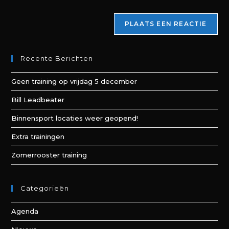
Recente Berichten
Geen training op vrijdag 5 december
Bill Leadbeater
Binnensport locaties weer geopend!
Extra trainingen
Zomerrooster training
Categorieën
Agenda