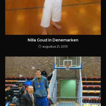
Nilla Goud in Denemarken
augustus 21, 2013