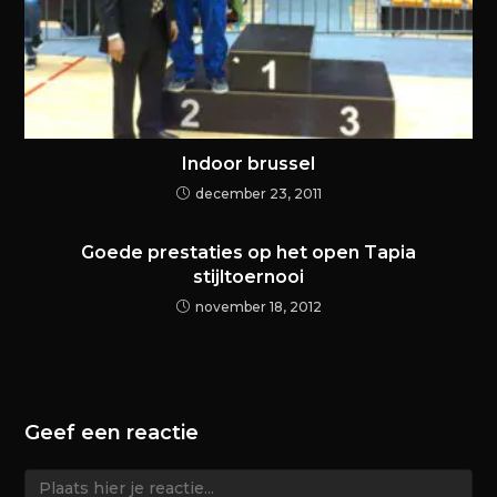
Indoor brussel
december 23, 2011
Goede prestaties op het open Tapia
stijltoernooi
november 18, 2012
Geef een reactie