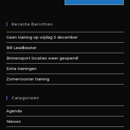
Recente Berichten
Geen training op vrijdag 5 december
Bill Leadbeater
Binnensport locaties weer geopend!
Extra trainingen
Zomerrooster training
Categorieën
Agenda
Nieuws