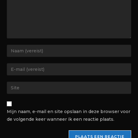
Mijn naam, e-mail en site opslaan in deze browser voor
de volgende keer wanneer ik een reactie plaats.