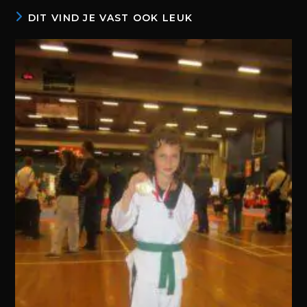
DIT VIND JE VAST OOK LEUK