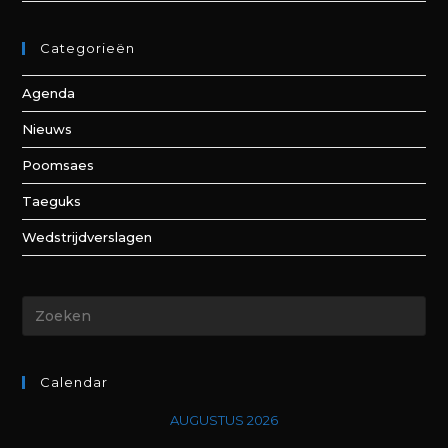
Categorieën
Agenda
Nieuws
Poomsaes
Taeguks
Wedstrijdverslagen
Calendar
AUGUSTUS 2026