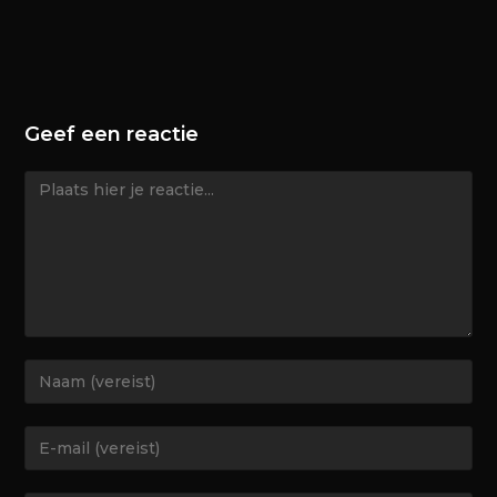
Geef een reactie