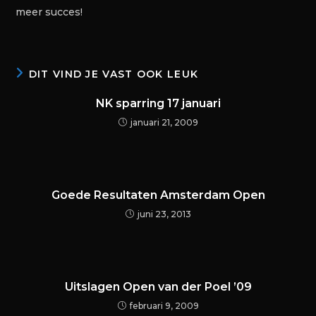
meer succes!
DIT VIND JE VAST OOK LEUK
NK sparring 17 januari
januari 21, 2009
Goede Resultaten Amsterdam Open
juni 23, 2013
Uitslagen Open van der Poel ’09
februari 9, 2009