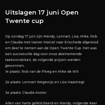
Uitslagen 17 juni Open
Twente cup
Op zondag 17 juni zijn Mandy, Lennart, Lisa, Mike, Rob
en Claudia met trainer Marcel naar Enschede afgereisd
om deel te nemen aan de Open Twente Cup. Het was
een succesvolle dag voor onze deelnemende
taekwondoka's, de volgende prijzen werden
gewonnen.
1e plaats: Rob van de Ploeg en Mike de Wit
2e plaats: Lennart Wegewijs en Lisa Haastregt
3e plaats: Claudia Koster
Allen van harte gefeliciteerd en Mandy, volgende keer