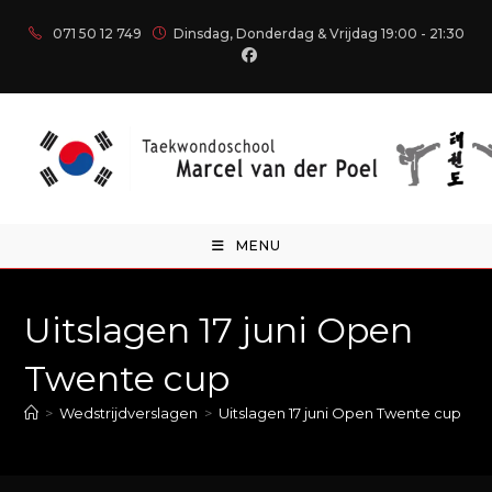
071 50 12 749
Dinsdag, Donderdag & Vrijdag 19:00 - 21:30
MENU
Uitslagen 17 juni Open
Twente cup
>
Wedstrijdverslagen
>
Uitslagen 17 juni Open Twente cup
>