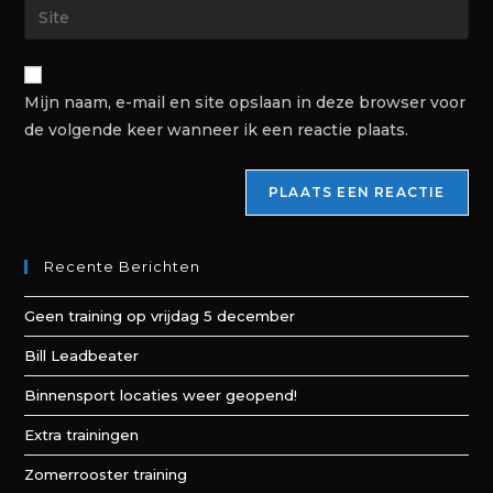
Mijn naam, e-mail en site opslaan in deze browser voor
de volgende keer wanneer ik een reactie plaats.
Recente Berichten
Geen training op vrijdag 5 december
Bill Leadbeater
Binnensport locaties weer geopend!
Extra trainingen
Zomerrooster training