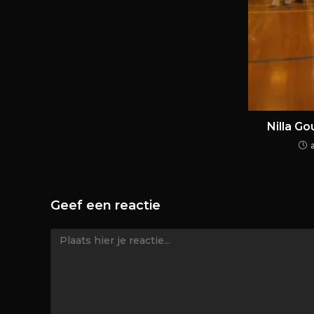
Nilla G
Geef een reactie