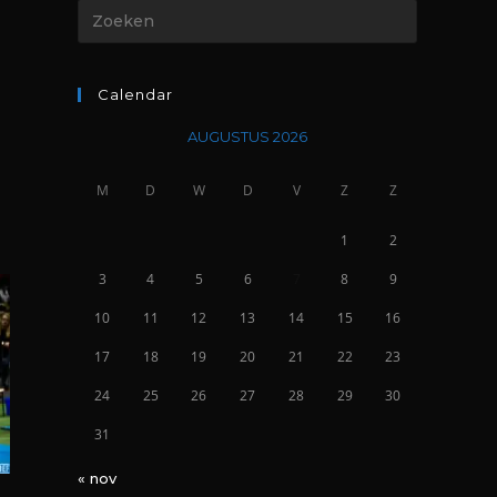
Calendar
AUGUSTUS 2026
M
D
W
D
V
Z
Z
1
2
3
4
5
6
7
8
9
10
11
12
13
14
15
16
17
18
19
20
21
22
23
24
25
26
27
28
29
30
31
« nov