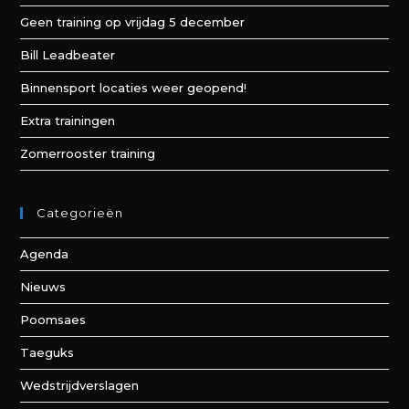
Geen training op vrijdag 5 december
Bill Leadbeater
Binnensport locaties weer geopend!
Extra trainingen
Zomerrooster training
Categorieën
Agenda
Nieuws
Poomsaes
Taeguks
Wedstrijdverslagen