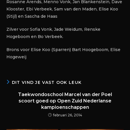
Rosanne Arends, Menno Vonk, Jan Blankenstein, Dave
Klooster, Ebi Verbeek, Sam van den Maden, Elise Koo
(Stijl) en Sascha de Haas
Zilver voor Sofia Vonk, Jade Weidum, Renske
Hogeboom en Bo Verbeek.
Brons voor Elise Koo (Sparren) Bart Hoogeboom, Elise
Hogeweij
DIT VIND JE VAST OOK LEUK
Taekwondoschool Marcel van der Poel
scoort goed op Open Zuid Nederlanse
kampioenschappen
februari 26, 2014