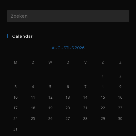
Calendar
AUGUSTUS 2026
M
D
W
D
V
Z
Z
1
2
3
4
5
6
7
8
9
10
11
12
13
14
15
16
17
18
19
20
21
22
23
24
25
26
27
28
29
30
31