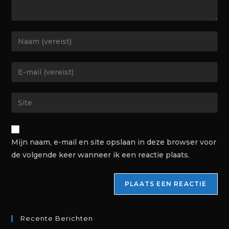
Mijn naam, e-mail en site opslaan in deze browser voor
de volgende keer wanneer ik een reactie plaats.
Recente Berichten