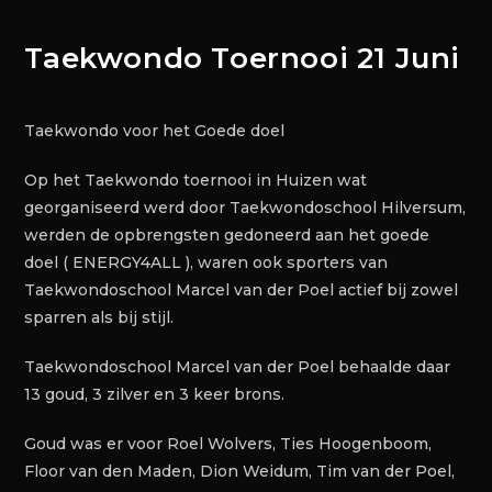
Taekwondo Toernooi 21 Juni
Taekwondo voor het Goede doel
Op het Taekwondo toernooi in Huizen wat
georganiseerd werd door Taekwondoschool Hilversum,
werden de opbrengsten gedoneerd aan het goede
doel ( ENERGY4ALL ), waren ook sporters van
Taekwondoschool Marcel van der Poel actief bij zowel
sparren als bij stijl.
Taekwondoschool Marcel van der Poel behaalde daar
13 goud, 3 zilver en 3 keer brons.
Goud was er voor Roel Wolvers, Ties Hoogenboom,
Floor van den Maden, Dion Weidum, Tim van der Poel,