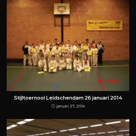
Stijltoernooi Leidschendam 26 januari 2014
januari 27, 2014