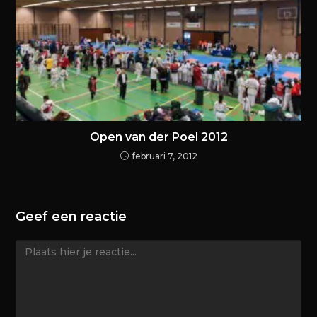
Open van der Poel 2012
februari 7, 2012
Geef een reactie