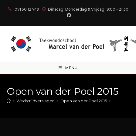
071 50 12 749
Dinsdag, Donderdag & Vrijdag 19:00 - 21:30
MENU
Open van der Poel 2015
>
Wedstrijdverslagen
>
Open van der Poel 2015
>