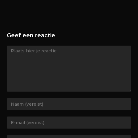
Geef een reactie