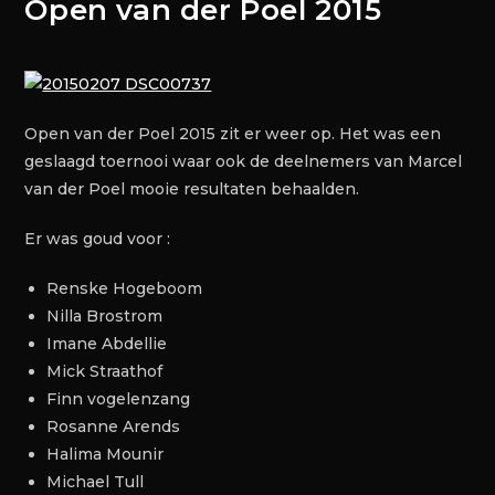
Open van der Poel 2015
Open van der Poel 2015 zit er weer op. Het was een
geslaagd toernooi waar ook de deelnemers van Marcel
van der Poel mooie resultaten behaalden.
Er was goud voor :
Renske Hogeboom
Nilla Brostrom
Imane Abdellie
Mick Straathof
Finn vogelenzang
Rosanne Arends
Halima Mounir
Michael Tull