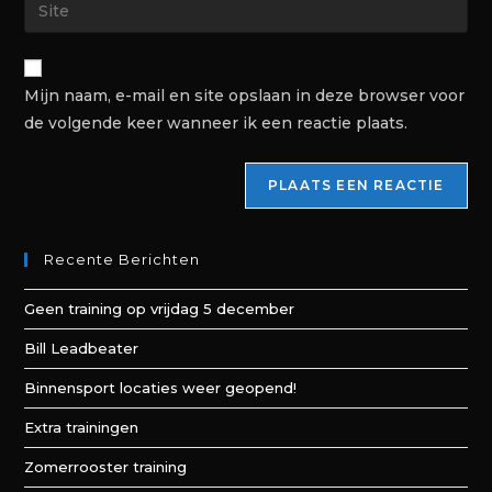
Mijn naam, e-mail en site opslaan in deze browser voor
de volgende keer wanneer ik een reactie plaats.
Recente Berichten
Geen training op vrijdag 5 december
Bill Leadbeater
Binnensport locaties weer geopend!
Extra trainingen
Zomerrooster training