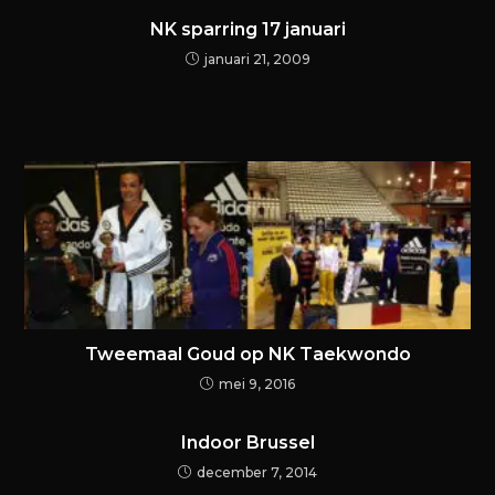
NK sparring 17 januari
januari 21, 2009
Tweemaal Goud op NK Taekwondo
mei 9, 2016
Indoor Brussel
december 7, 2014