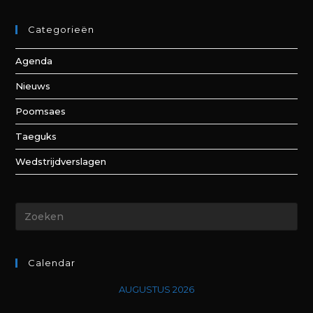
Categorieën
Agenda
Nieuws
Poomsaes
Taeguks
Wedstrijdverslagen
Calendar
AUGUSTUS 2026