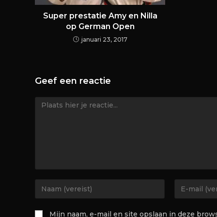
Super prestatie Amy en Nilla
op German Open
januari 23, 2017
Geef een reactie
Mijn naam, e-mail en site opslaan in deze brow