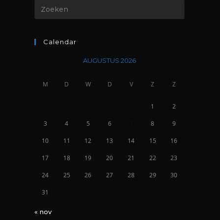
Calendar
AUGUSTUS 2026
M
D
W
D
V
Z
Z
1
2
3
4
5
6
7
8
9
10
11
12
13
14
15
16
17
18
19
20
21
22
23
24
25
26
27
28
29
30
31
« nov