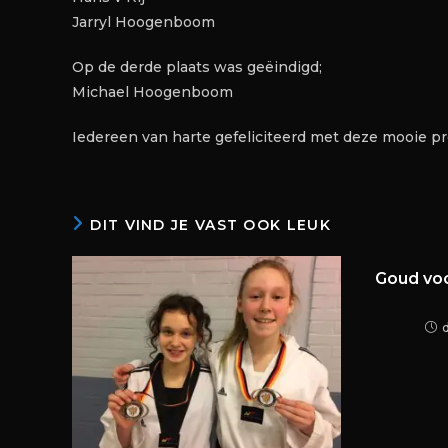
Jarryl Hoogenboom
Op de derde plaats was geëindigd;
Michael Hoogenboom
Iedereen van harte gefeliciteerd met deze mooie pr
DIT VIND JE VAST OOK LEUK
Goud voo