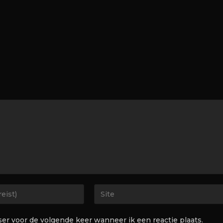
ser voor de volgende keer wanneer ik een reactie plaats.