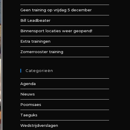
Geen training op vrijdag 5 december
Bill Leadbeater
Binnensport locaties weer geopend!
Extra trainingen
Zomerrooster training
Categorieën
Agenda
Nieuws
Poomsaes
Taeguks
Wedstrijdverslagen