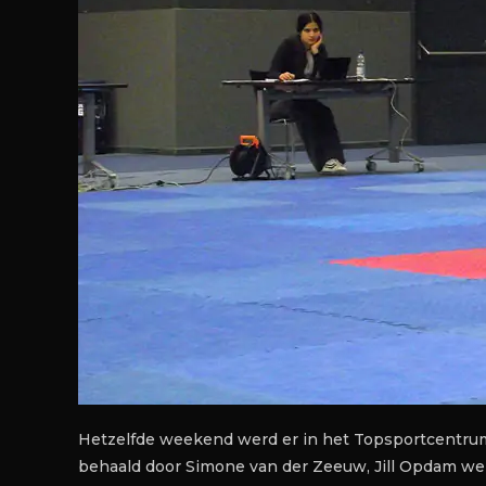
Hetzelfde weekend werd er in het Topsportcentrum
behaald door Simone van der Zeeuw, Jill Opdam wer