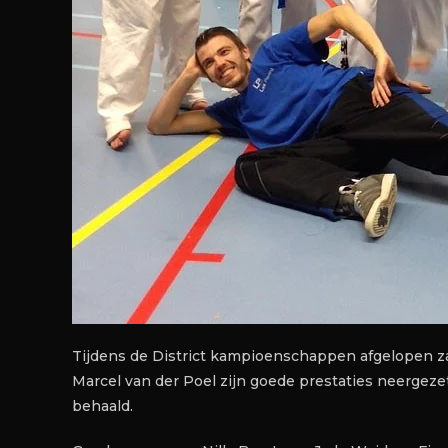
Tijdens de District kampioenschappen afgelopen 
Marcel van der Poel zijn goede prestaties neergezet
behaald.