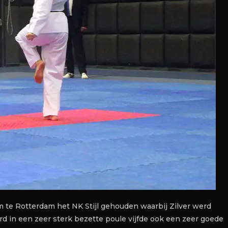
 te Rotterdam het NK Stijl gehouden waarbij Zilver werd
d in een zeer sterk bezette poule vijfde ook een zeer goede