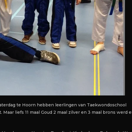
zaterdag te Hoorn hebben leerlingen van Taekwondoschool
. Maar liefs 11 maal Goud 2 maal zilver en 3 maal brons werd e