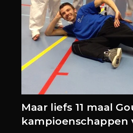
Maar liefs 11 maal Go
kampioenschappen 