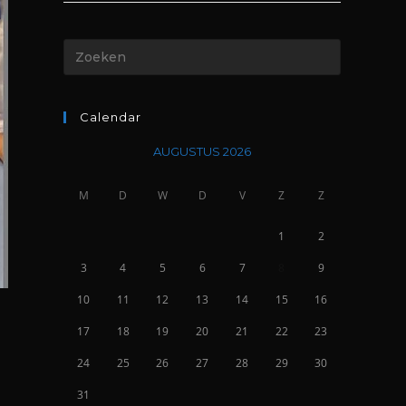
Calendar
AUGUSTUS 2026
M
D
W
D
V
Z
Z
1
2
3
4
5
6
7
8
9
10
11
12
13
14
15
16
17
18
19
20
21
22
23
24
25
26
27
28
29
30
31