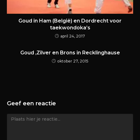
Goud in Ham (België) en Dordrecht voor
taekwondoka’s
april 24, 2017
Goud ,Zilver en Brons in Recklinghause
oktober 27, 2015
Geef een reactie