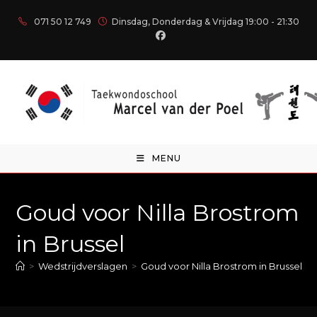
071 50 12 749
Dinsdag, Donderdag & Vrijdag 19:00 - 21:30
MENU
Goud voor Nilla Brostrom
in Brussel
>
Wedstrijdverslagen
>
Goud voor Nilla Brostrom in Brussel
>