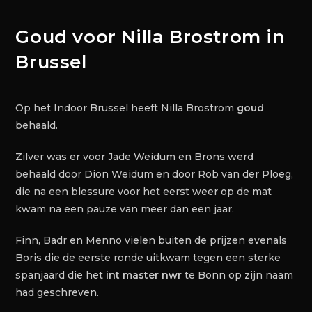
Goud voor Nilla Brostrom in
Brussel
Op het Indoor Brussel heeft Nilla Brostrom
goud
behaald.
Zilver was er voor Jade Weidum en Brons werd
behaald door Dion Weidum en door Rob van der Ploeg,
die na een blessure voor het eerst weer op de mat
kwam na een pauze van meer dan een jaar.
Finn, Badr en Menno vielen buiten de prijzen evenals
Boris die de eerste ronde uitkwam tegen een sterke
spanjaard die het
int master nwr
te Bonn op zijn naam
had geschreven.