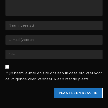
Mijn naam, e-mail en site opslaan in deze browser voor
de volgende keer wanneer ik een reactie plaats.