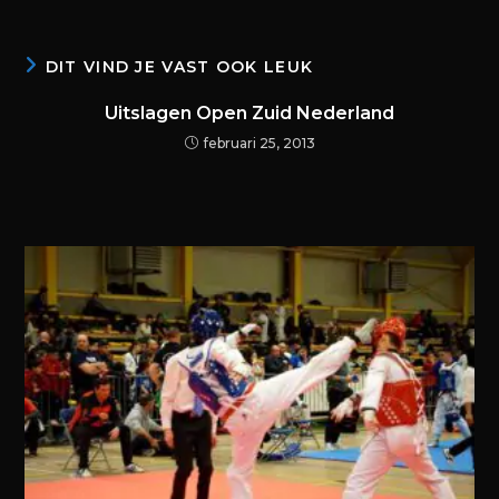
DIT VIND JE VAST OOK LEUK
Uitslagen Open Zuid Nederland
februari 25, 2013