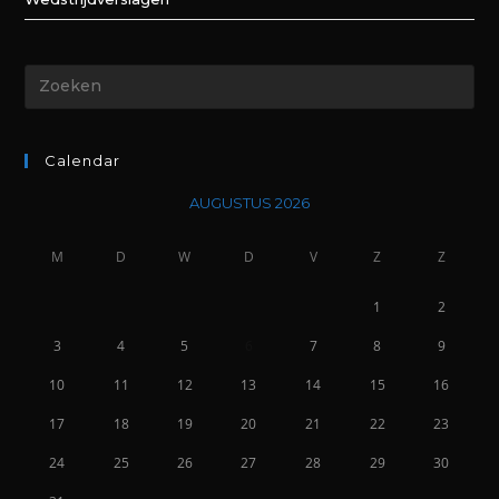
Calendar
AUGUSTUS 2026
M
D
W
D
V
Z
Z
1
2
3
4
5
6
7
8
9
10
11
12
13
14
15
16
17
18
19
20
21
22
23
24
25
26
27
28
29
30