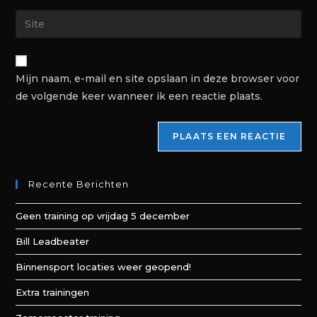
Mijn naam, e-mail en site opslaan in deze browser voor
de volgende keer wanneer ik een reactie plaats.
Recente Berichten
Geen training op vrijdag 5 december
Bill Leadbeater
Binnensport locaties weer geopend!
Extra trainingen