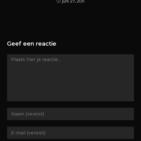
juni 27, 2011
Geef een reactie