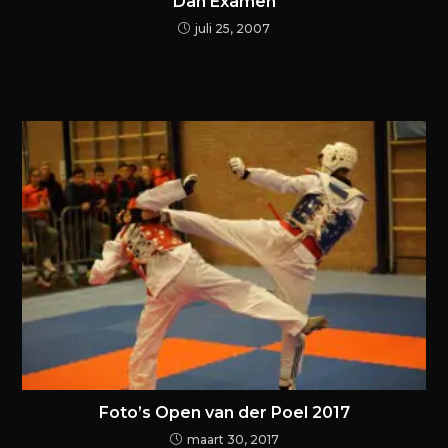
Dan Examen
juli 25, 2007
Foto’s Open van der Poel 2017
maart 30, 2017