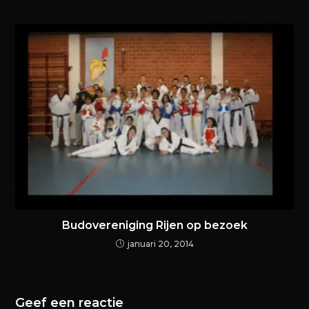
Budovereniging Rijen op bezoek
januari 20, 2014
Geef een reactie