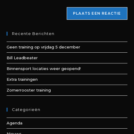
Recente Berichten
Geen training op vrijdag 5 december
Bill Leadbeater
Binnensport locaties weer geopend!
Extra trainingen
Zomerrooster training
Categorieën
Agenda
Nieuws