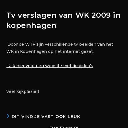
Tv verslagen van WK 2009 in
kopenhagen
Door de WTF zijn verschillende tv beelden van het
WK in Kopenhagen op het internet gezet.
Klik hier voor een website met de video’s
Veel kijkplezier!
DIT VIND JE VAST OOK LEUK