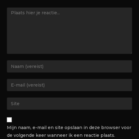
Mijn naam, e-mail en site opslaan in deze browser voor
de volgende keer wanneer ik een reactie plaats.