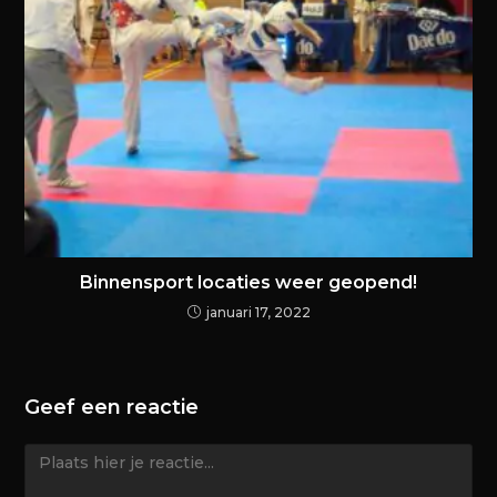
Binnensport locaties weer geopend!
januari 17, 2022
Geef een reactie