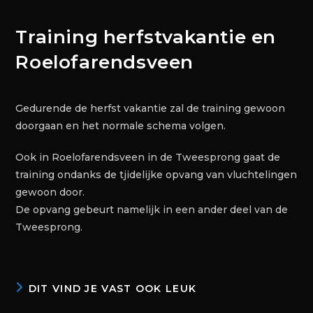
Training herfstvakantie en
Roelofarendsveen
Gedurende de herfst vakantie zal de training gewoon
doorgaan en het normale schema volgen.
Ook in Roelofarendsveen in de Tweesprong gaat de
training ondanks de tjidelijke opvang van vluchtelingen
gewoon door.
De opvang gebeurt namelijk in een ander deel van de
Tweesprong.
DIT VIND JE VAST OOK LEUK