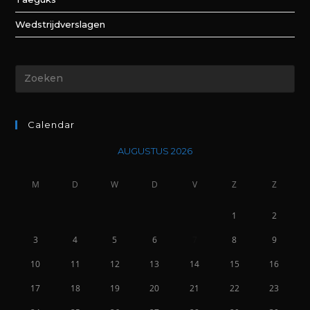
Wedstrijdverslagen
Calendar
AUGUSTUS 2026
M
D
W
D
V
Z
Z
1
2
3
4
5
6
7
8
9
10
11
12
13
14
15
16
17
18
19
20
21
22
23