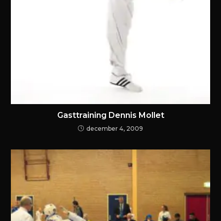
Gasttraining Dennis Mollet
december 4, 2009