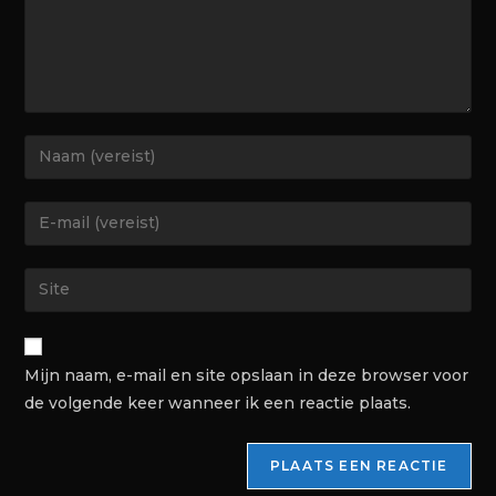
Mijn naam, e-mail en site opslaan in deze browser voor
de volgende keer wanneer ik een reactie plaats.