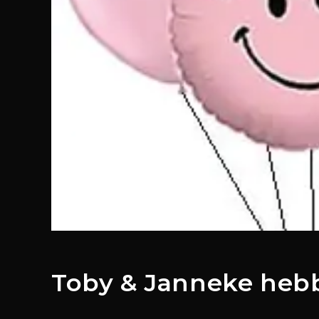
Toby & Janneke heb