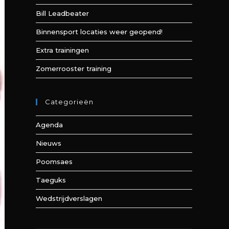
Bill Leadbeater
Binnensport locaties weer geopend!
Extra trainingen
Zomerrooster training
Categorieën
Agenda
Nieuws
Poomsaes
Taeguks
Wedstrijdverslagen