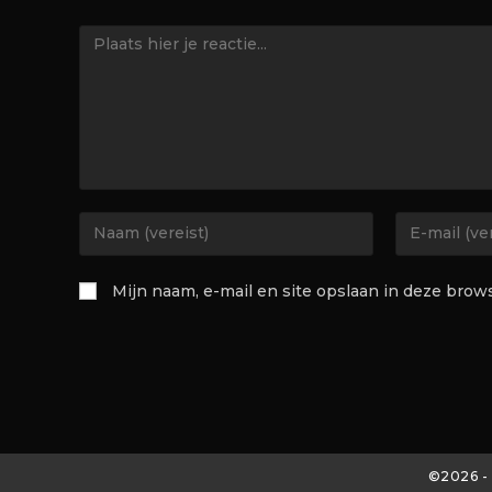
Mijn naam, e-mail en site opslaan in deze brow
©2026 