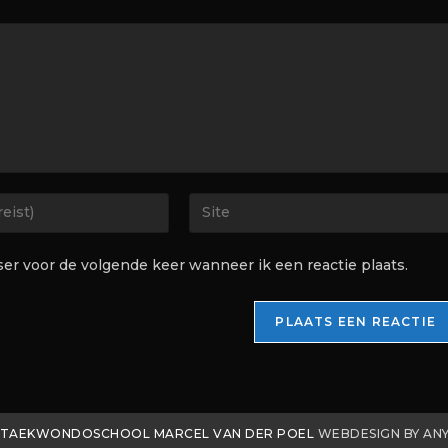
ser voor de volgende keer wanneer ik een reactie plaats.
- TAEKWONDOSCHOOL MARCEL VAN DER POEL
WEBDESIGN BY AN