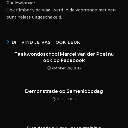
Poulewinnaar.
Ook Kimberly de waal werd in de voorronde met een
punt helaas uitgeschakeld.
DIT VIND JE VAST OOK LEUK
Taekwondoschool Marcel van der Poel nu
ook op Facebook
oktober 28, 2015
Demonstratie op Samenloopdag
juli 1, 2008