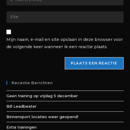
Mijn naam, e-mail en site opslaan in deze browser voor
de volgende keer wanneer ik een reactie plaats.
Recente Berichten
Geen training op vrijdag 5 december
Bill Leadbeater
Binnensport locaties weer geopend!
Extra trainingen