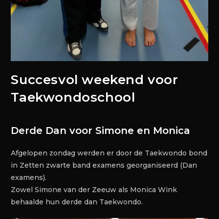
Succesvol weekend voor
Taekwondoschool
Derde Dan voor Simone en Monica
Afgelopen zondag werden er door de Taekwondo bond
in Zetten zwarte band examens georganiseerd (Dan
examens).
Zowel Simone van der Zeeuw als Monica Wink
behaalde hun derde dan Taekwondo.