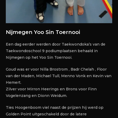
Nijmegen Yoo Sin Toernooi
Een dag eerder werden door Taekwondoka’s van de
Taekwondoschool 9 podiumplaatsen behaald in
Nijmegen op het Yoo Sin Toernooi.
Goud was er voor Nilla Brostrom , Badr Chelah , Floor
van der Maden, Michael Tull, Menno Vonk en Kevin van
Hemert.
Zilver voor Mirron Heerings en Brons voor Finn
Vogelenzang en Dionn Weidum.
Ties Hoogenboom viel naast de prijzen hij werd op
Golden Point uitgeschakeld door de latere