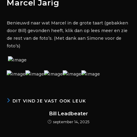
Marcel Jarig
Benieuwd naar wat Marcel in de grote taart (gebakken
door Bill) gevonden heeft, klik dan op lees meer en zie
de rest van de foto’s. (Met dank aan Simone voor de
foto’s)
DIT VIND JE VAST OOK LEUK
Bill Leadbeater
september 14, 2025