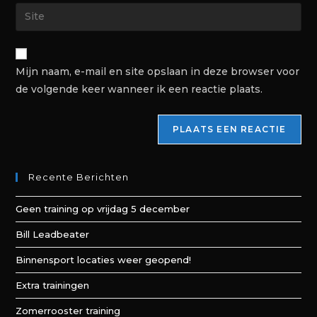
Mijn naam, e-mail en site opslaan in deze browser voor
de volgende keer wanneer ik een reactie plaats.
Recente Berichten
Geen training op vrijdag 5 december
Bill Leadbeater
Binnensport locaties weer geopend!
Extra trainingen
Zomerrooster training