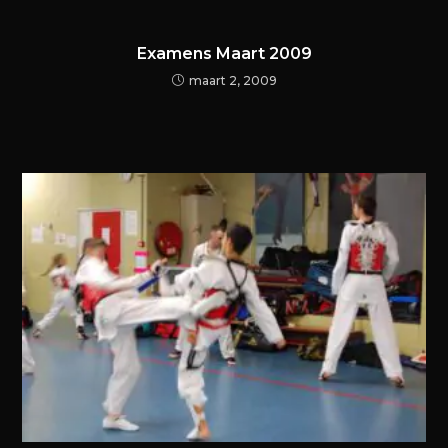
Examens Maart 2009
maart 2, 2009