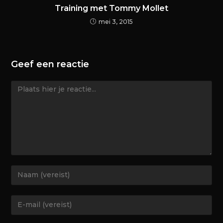
Training met Tommy Mollet
mei 3, 2015
Geef een reactie