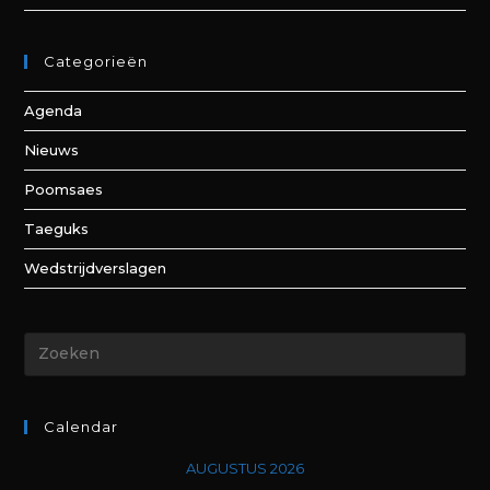
Categorieën
Agenda
Nieuws
Poomsaes
Taeguks
Wedstrijdverslagen
Calendar
AUGUSTUS 2026