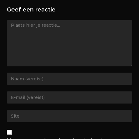
Geef een reactie