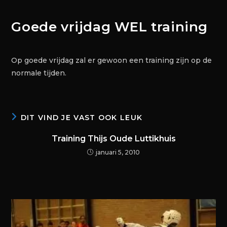
Goede vrijdag WEL training
Op goede vrijdag zal er gewoon een training zijn op de
normale tijden.
DIT VIND JE VAST OOK LEUK
Training Thijs Oude Luttikhuis
januari 5, 2010