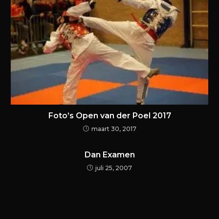
Foto’s Open van der Poel 2017
maart 30, 2017
Dan Examen
juli 25, 2007