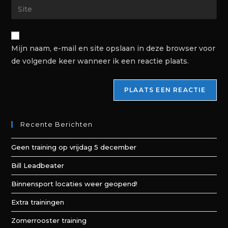
Mijn naam, e-mail en site opslaan in deze browser voor
de volgende keer wanneer ik een reactie plaats.
Recente Berichten
Geen training op vrijdag 5 december
Bill Leadbeater
Binnensport locaties weer geopend!
Extra trainingen
Zomerrooster training