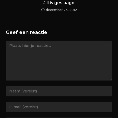
Jill is geslaagd
december 23, 2012
Geef een reactie