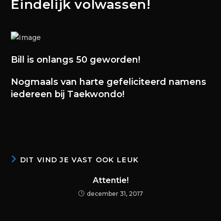
Eindelijk volwassen!
Bill is onlangs 50 geworden!
Nogmaals van harte gefeliciteerd namens
iedereen bij Taekwondo!
DIT VIND JE VAST OOK LEUK
Attentie!
december 31, 2017