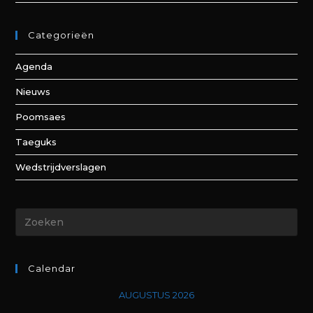
Categorieën
Agenda
Nieuws
Poomsaes
Taeguks
Wedstrijdverslagen
Calendar
AUGUSTUS 2026