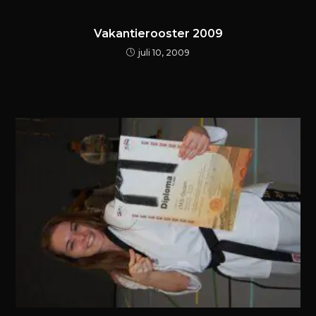
Vakantierooster 2009
juli 10, 2009