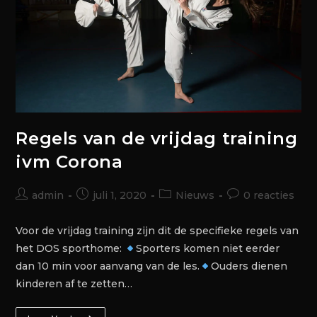
Regels van de vrijdag training
ivm Corona
admin
juli 1, 2020
Nieuws
0 reacties
Voor de vrijdag training zijn dit de specifieke regels van
het DOS sporthome:
Sporters komen niet eerder
dan 10 min voor aanvang van de les.
Ouders dienen
kinderen af te zetten…