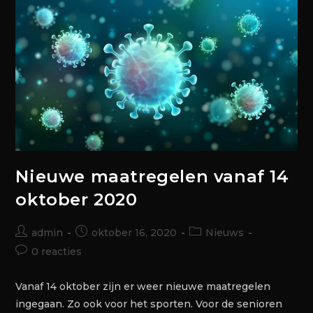
Nieuwe maatregelen vanaf 14
oktober 2020
admin
oktober 16, 2020
Nieuws
0 reacties
Vanaf 14 oktober zijn er weer nieuwe maatregelen
ingegaan. Zo ook voor het sporten. Voor de senioren