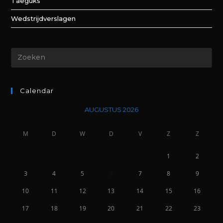
Taeguks
Wedstrijdverslagen
Calendar
AUGUSTUS 2026
M
D
W
D
V
Z
Z
1
2
3
4
5
6
7
8
9
10
11
12
13
14
15
16
17
18
19
20
21
22
23