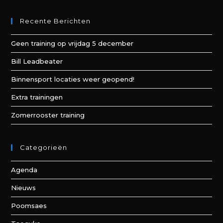
Recente Berichten
Geen training op vrijdag 5 december
Bill Leadbeater
Binnensport locaties weer geopend!
Extra trainingen
Zomerrooster training
Categorieën
Agenda
Nieuws
Poomsaes