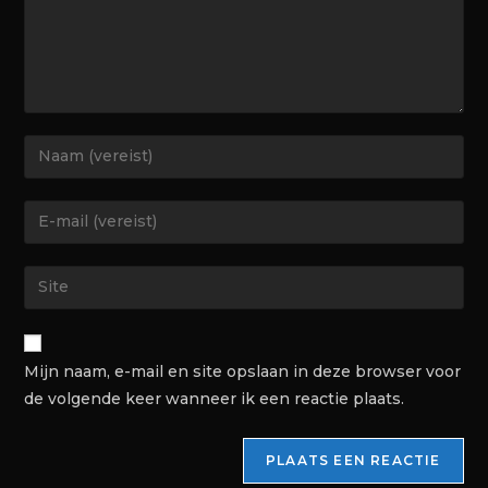
Mijn naam, e-mail en site opslaan in deze browser voor
de volgende keer wanneer ik een reactie plaats.