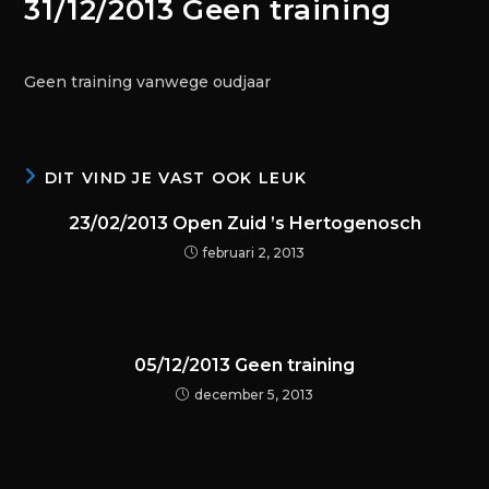
31/12/2013 Geen training
Geen training vanwege oudjaar
DIT VIND JE VAST OOK LEUK
23/02/2013 Open Zuid ’s Hertogenosch
februari 2, 2013
05/12/2013 Geen training
december 5, 2013