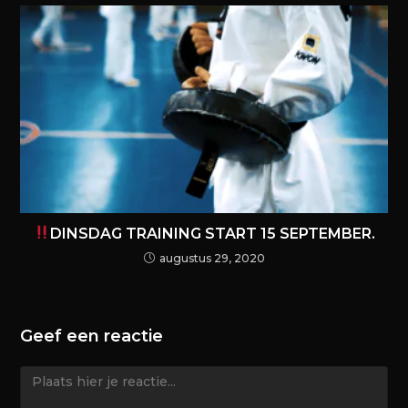
DINSDAG TRAINING START 15 SEPTEMBER.
augustus 29, 2020
Geef een reactie