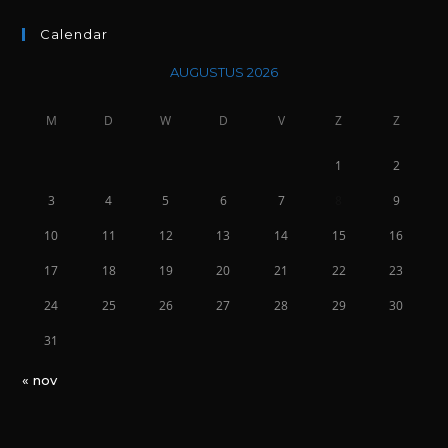
Calendar
AUGUSTUS 2026
M
D
W
D
V
Z
Z
1
2
3
4
5
6
7
8
9
10
11
12
13
14
15
16
17
18
19
20
21
22
23
24
25
26
27
28
29
30
31
« nov